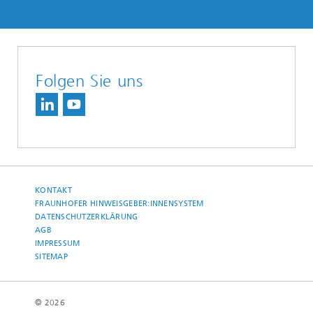
Folgen Sie uns
KONTAKT
FRAUNHOFER HINWEISGEBER:INNENSYSTEM
DATENSCHUTZERKLÄRUNG
AGB
IMPRESSUM
SITEMAP
© 2026