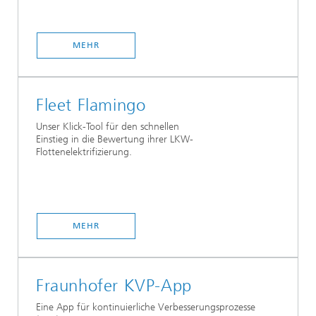
MEHR
Fleet Flamingo
Unser Klick-Tool für den schnellen
Einstieg in die Bewertung ihrer LKW-
Flottenelektrifizierung.
MEHR
Fraunhofer KVP-App
Eine App für kontinuierliche Verbesserungsprozesse