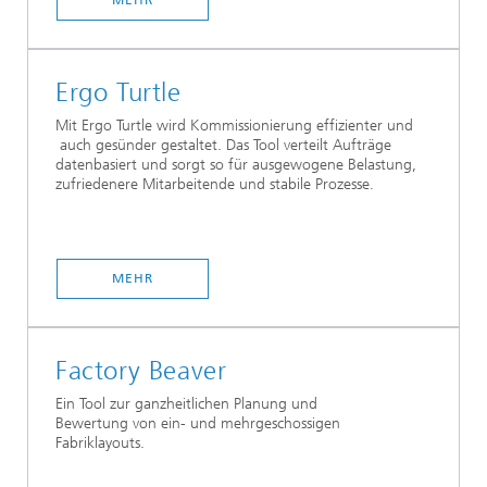
MEHR
Ergo Turtle
Mit Ergo Turtle wird Kommissionierung effizienter und
auch gesünder gestaltet. Das Tool verteilt Aufträge
datenbasiert und sorgt so für ausgewogene Belastung,
zufriedenere Mitarbeitende und stabile Prozesse.
MEHR
Factory Beaver
Ein Tool zur ganzheitlichen Planung und
Bewertung von ein- und mehrgeschossigen
Fabriklayouts.