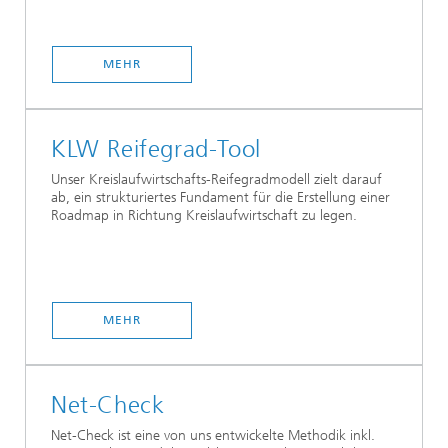
MEHR
KLW Reifegrad-Tool
Unser Kreislaufwirtschafts-Reifegradmodell zielt darauf
ab, ein strukturiertes Fundament für die Erstellung einer
Roadmap in Richtung Kreislaufwirtschaft zu legen.
MEHR
Net-Check
Net-Check ist eine von uns entwickelte Methodik inkl.