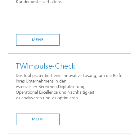
Kundenbestellverhaltens.
MEHR
TWImpulse-Check
Das Tool präsentiert eine innovative Lösung, um die Reife
Ihres Unternehmens in den
essenziellen Bereichen Digitalisierung,
Operational Excellence und Nachhaltigkeit
zu analysieren und zu optimieren.
MEHR