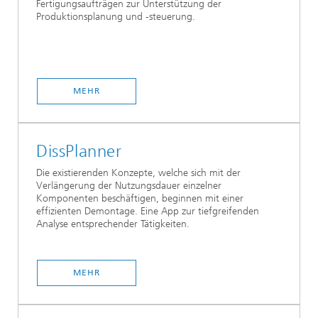
Fertigungsaufträgen zur Unterstützung der
Produktionsplanung und -steuerung.
MEHR
DissPlanner
Die existierenden Konzepte, welche sich mit der
Verlängerung der Nutzungsdauer einzelner
Komponenten beschäftigen, beginnen mit einer
effizienten Demontage. Eine App zur tiefgreifenden
Analyse entsprechender Tätigkeiten.
MEHR