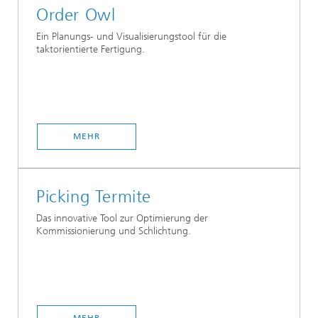
Order Owl
Ein Planungs- und Visualisierungstool für die
taktorientierte Fertigung.
MEHR
Picking Termite
Das innovative Tool zur Optimierung der
Kommissionierung und Schlichtung.