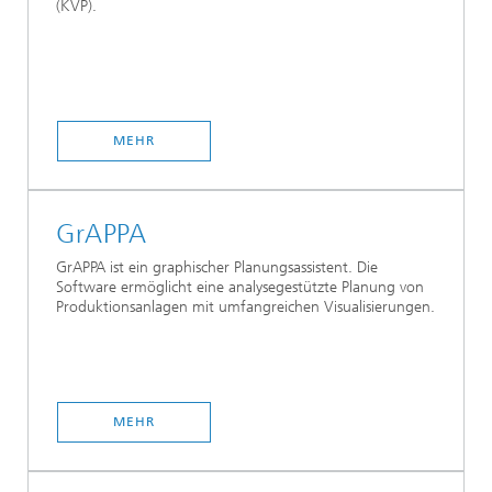
(KVP).
MEHR
GrAPPA
GrAPPA ist ein graphischer Planungsassistent. Die
Software ermöglicht eine analysegestützte Planung von
Produktionsanlagen mit umfangreichen Visualisierungen.
MEHR