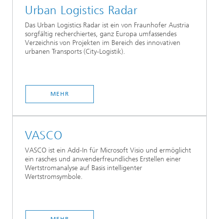
Urban Logistics Radar
Das Urban Logistics Radar ist ein von Fraunhofer Austria
sorgfältig recherchiertes, ganz Europa umfassendes
Verzeichnis von Projekten im Bereich des innovativen
urbanen Transports (City-Logistik).
MEHR
VASCO
VASCO ist ein Add-In für Microsoft Visio und ermöglicht
ein rasches und anwenderfreundliches Erstellen einer
Wertstromanalyse auf Basis intelligenter
Wertstromsymbole.