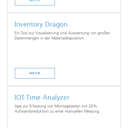
MEHR
Inventory Dragon
Ein Tool zur Visualisierung und Auswertung von großen
Datenmengen in der Materialdisposition.
MEHR
IOT-Time Analyzer
App zur Erfassung von Montagezeiten mit 20%
Aufwandsreduktion zu einer manuellen Messung.