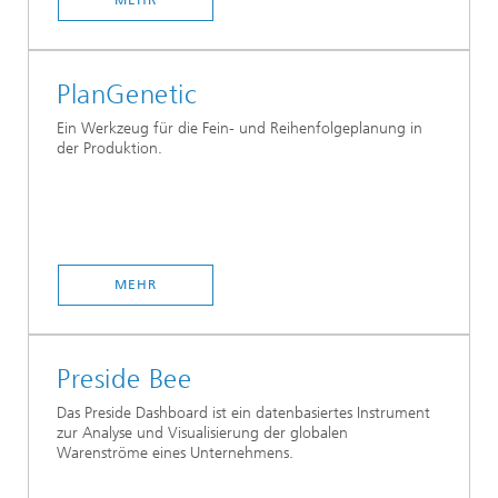
MEHR
PlanGenetic
Ein Werkzeug für die Fein- und Reihenfolgeplanung in
der Produktion.
MEHR
Preside Bee
Das Preside Dashboard ist ein datenbasiertes Instrument
zur Analyse und Visualisierung der globalen
Warenströme eines Unternehmens.