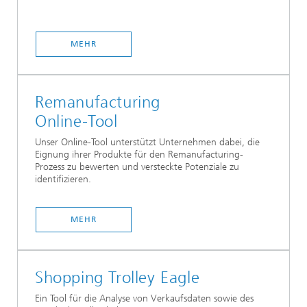
MEHR
Remanufacturing
Online-Tool
Unser Online-Tool unterstützt Unternehmen dabei, die
Eignung ihrer Produkte für den Remanufacturing-
Prozess zu bewerten und versteckte Potenziale zu
identifizieren.
MEHR
Shopping Trolley Eagle
Ein Tool für die Analyse von Verkaufsdaten sowie des