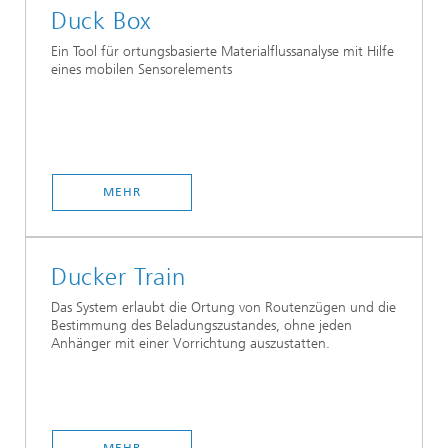
Duck Box
Ein Tool für ortungsbasierte Materialflussanalyse mit Hilfe
eines mobilen Sensorelements
MEHR
Ducker Train
Das System erlaubt die Ortung von Routenzügen und die
Bestimmung des Beladungszustandes, ohne jeden
Anhänger mit einer Vorrichtung auszustatten.