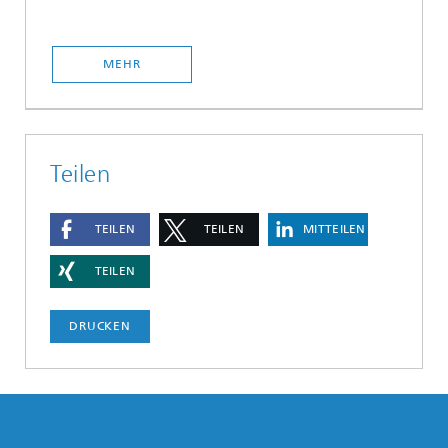
MEHR
Teilen
TEILEN
TEILEN
MITTEILEN
TEILEN
DRUCKEN