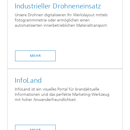
Industrieller Drohneneinsatz
Unsere Drohnen digitalisieren Ihr Werkslayout mittels
Fotogrammmetrie oder ermöglichen einen
automatisierten innerbetrieblichen Materialtransport.
MEHR
InfoLand
InfoLand ist ein visuelles Portal für brandaktuelle
Informationen und das perfekte Marketing-Werkzeug
mit hoher Anwenderfreundlichkeit.