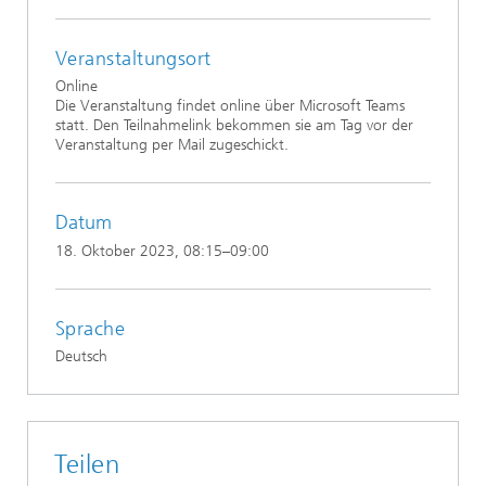
Veranstaltungsort
Online
Die Veranstaltung findet online über Microsoft Teams
statt. Den Teilnahmelink bekommen sie am Tag vor der
Veranstaltung per Mail zugeschickt.
Datum
18. Oktober 2023
, 08:15–09:00
Sprache
Deutsch
Teilen