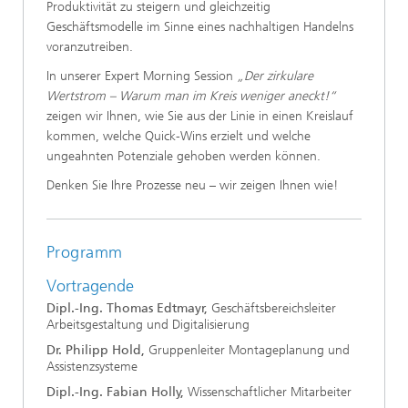
Produktivität zu steigern und gleichzeitig
Geschäftsmodelle im Sinne eines nachhaltigen Handelns
voranzutreiben.
In unserer Expert Morning Session
„Der zirkulare
Wertstrom – Warum man im Kreis weniger aneckt!“
zeigen wir Ihnen, wie Sie aus der Linie in einen Kreislauf
kommen, welche Quick-Wins erzielt und welche
ungeahnten Potenziale gehoben werden können.
Denken Sie Ihre Prozesse neu – wir zeigen Ihnen wie!
Programm
Vortragende
Dipl.-Ing. Thomas Edtmayr,
Geschäftsbereichsleiter
Arbeitsgestaltung und Digitalisierung
Dr. Philipp Hold,
Gruppenleiter Montageplanung und
Assistenzsysteme
Dipl.-Ing. Fabian Holly,
Wissenschaftlicher Mitarbeiter