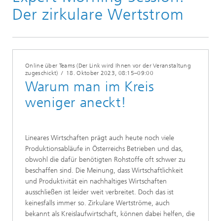
Der zirkulare Wertstrom
Online über Teams (Der Link wird Ihnen vor der Veranstaltung
zugeschickt)
/
18. Oktober 2023
, 08:15–09:00
Warum man im Kreis
weniger aneckt!
Lineares Wirtschaften prägt auch heute noch viele
Produktionsabläufe in Österreichs Betrieben und das,
obwohl die dafür benötigten Rohstoffe oft schwer zu
beschaffen sind. Die Meinung, dass Wirtschaftlichkeit
und Produktivität ein nachhaltiges Wirtschaften
ausschließen ist leider weit verbreitet. Doch das ist
keinesfalls immer so. Zirkulare Wertströme, auch
bekannt als Kreislaufwirtschaft, können dabei helfen, die