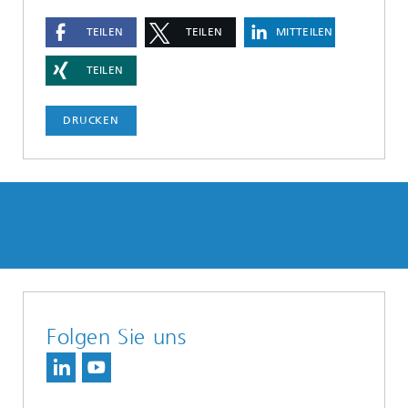
TEILEN
TEILEN
MITTEILEN
TEILEN
DRUCKEN
Folgen Sie uns