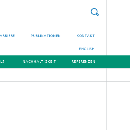
ARRIERE
PUBLIKATIONEN
KONTAKT
ENGLISH
LS
NACHHALTIGKEIT
REFERENZEN