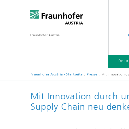
Fraunhofer Austria
ÜBER
Fraunhofer Austria - Startseite
Presse
Mit Innovation d
Mit Innovation durch u
Supply Chain neu denk