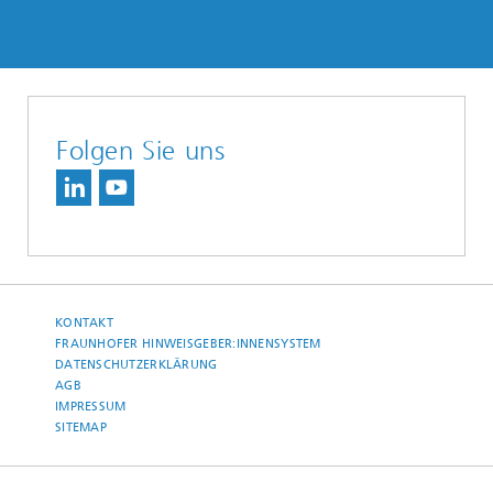
Folgen Sie uns
KONTAKT
FRAUNHOFER HINWEISGEBER:INNENSYSTEM
DATENSCHUTZERKLÄRUNG
AGB
IMPRESSUM
SITEMAP