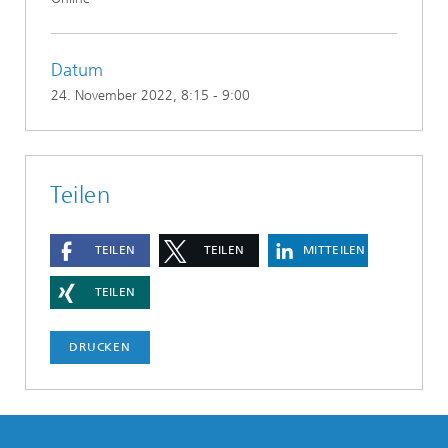
Datum
24. November 2022
, 8:15 - 9:00
Teilen
TEILEN
TEILEN
MITTEILEN
TEILEN
DRUCKEN