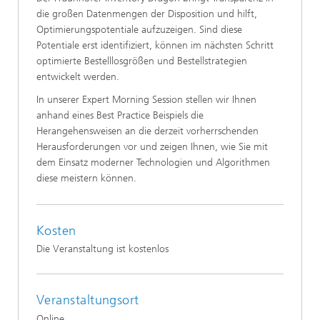
die großen Datenmengen der Disposition und hilft,
Optimierungspotentiale aufzuzeigen. Sind diese
Potentiale erst identifiziert, können im nächsten Schritt
optimierte Bestelllosgrößen und Bestellstrategien
entwickelt werden.
In unserer Expert Morning Session stellen wir Ihnen
anhand eines Best Practice Beispiels die
Herangehensweisen an die derzeit vorherrschenden
Herausforderungen vor und zeigen Ihnen, wie Sie mit
dem Einsatz moderner Technologien und Algorithmen
diese meistern können.
Kosten
Die Veranstaltung ist kostenlos
Veranstaltungsort
Online