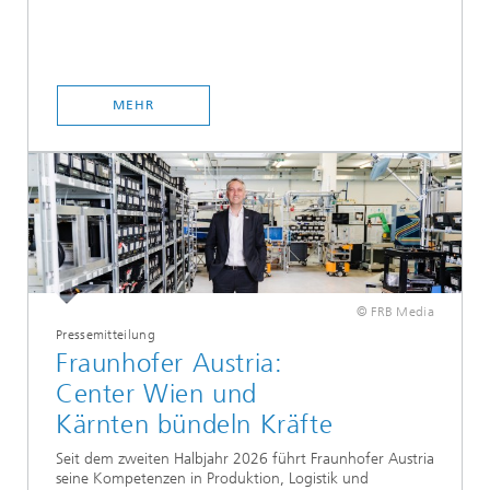
MEHR
© FRB Media
Pressemitteilung
Fraunhofer Austria:
Center Wien und
Kärnten bündeln Kräfte
Seit dem zweiten Halbjahr 2026 führt Fraunhofer Austria
seine Kompetenzen in Produktion, Logistik und