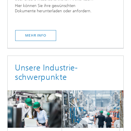
Hier können Sie ihre gewünschten
Dokumente herunterladen oder anfordern.
MEHR INFO
Unsere Industrie-
schwerpunkte