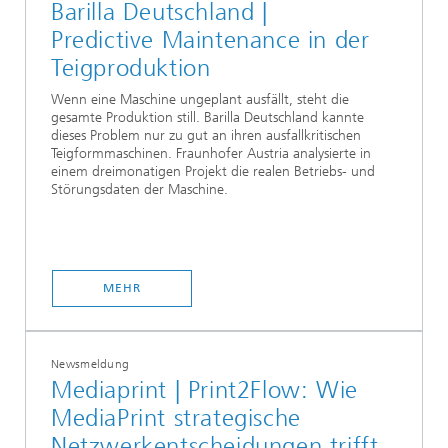
Barilla Deutschland |
Predictive Maintenance in der
Teigproduktion
Wenn eine Maschine ungeplant ausfällt, steht die
gesamte Produktion still. Barilla Deutschland kannte
dieses Problem nur zu gut an ihren ausfallkritischen
Teigformmaschinen. Fraunhofer Austria analysierte in
einem dreimonatigen Projekt die realen Betriebs- und
Störungsdaten der Maschine.
MEHR
Newsmeldung
Mediaprint | Print2Flow: Wie
MediaPrint strategische
Netzwerkentscheidungen trifft