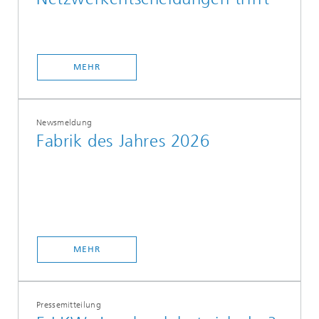
MEHR
Newsmeldung
Fabrik des Jahres 2026
MEHR
Pressemitteilung