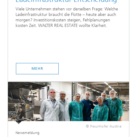
Viele Unternehmen stehen vor derselben Frage: Welche
Ladeinfrastruktur braucht die Flotte – heute aber auch
morgen? Investitionskosten steigen, Fehlplanungen
kosten Zeit. WALTER REAL ESTATE wollte Klarheit.
MEHR
© Fraunhofer Austria
Newsmeldung