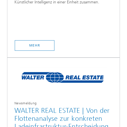
Künstlicher Intelligenz in einer Einheit zusammen.
MEHR
Newsmeldung
WALTER REAL ESTATE | Von der
Flottenanalyse zur konkreten
Ladeinfrastruktur-Entscheidung