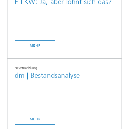
E-LKW: Ja, aber lohnt sich das?
MEHR
Newsmeldung
dm | Bestandsanalyse
MEHR