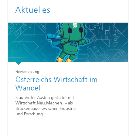
Aktuelles
Newsmeldung
Österreichs Wirtschaft im
Wandel
Fraunhofer Austria gestaltet mit:
Wirtschaft.Neu.Machen.
– als
Brückenbauer zwischen Industrie
und Forschung.