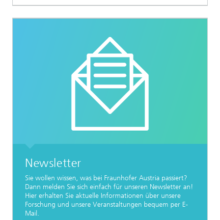
Newsletter
Sie wollen wissen, was bei Fraunhofer Austria passiert?
Dann melden Sie sich einfach für unseren Newsletter an!
Hier erhalten Sie aktuelle Informationen über unsere
Forschung und unsere Veranstaltungen bequem per E-
Mail.