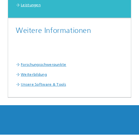
Leistungen
Weitere Informationen
Forschungsschwerpunkte
Weiterbildung
Unsere Software & Tools