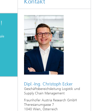
Kontakt
n!
ale
Dipl.-Ing. Christoph Ecker
Geschäftsbereichsleitung Logistik und
Supply Chain Management
Fraunhofer Austria Research GmbH
Theresianumgasse 7
1040 Wien, Österreich