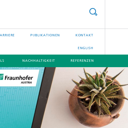
ARRIERE
PUBLIKATIONEN
KONTAKT
ENGLISH
LS
NACHHALTIGKEIT
REFERENZEN