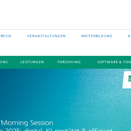
PRESSE
VERANSTALTUNGEN
WEITERBILDUNG
K
 UNS
LEISTUNGEN
FORSCHUNG
SOFTWARE & TOO