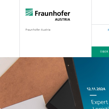
Fraunhofer Austria
ÜBER