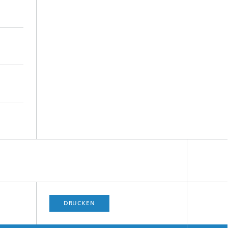
DRUCKEN