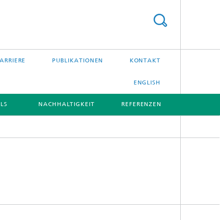
ARRIERE
PUBLIKATIONEN
KONTAKT
ENGLISH
LS
NACHHALTIGKEIT
REFERENZEN