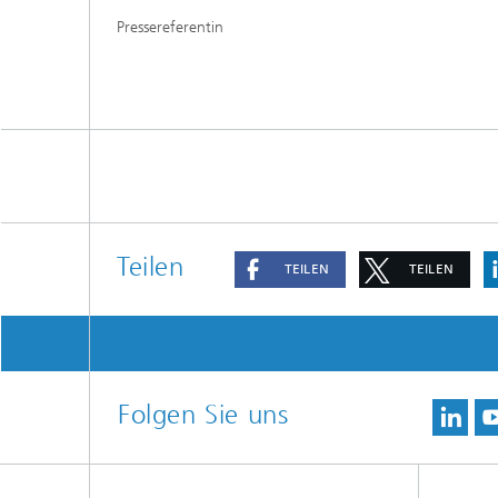
Pressereferentin
Teilen
TEILEN
TEILEN
Folgen Sie uns