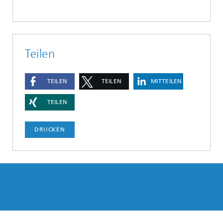
Teilen
TEILEN
TEILEN
MITTEILEN
TEILEN
DRUCKEN