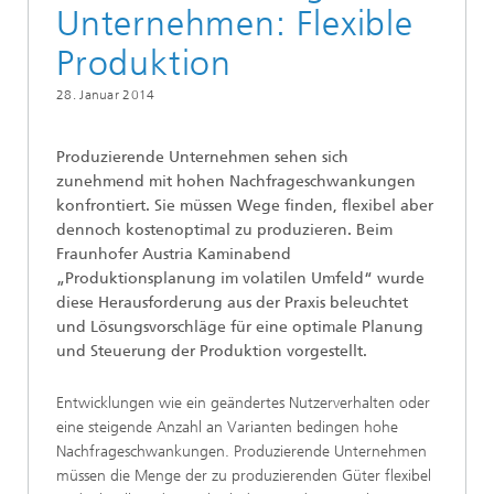
Unternehmen: Flexible
Produktion
28. Januar 2014
Produzierende Unternehmen sehen sich
zunehmend mit hohen Nachfrageschwankungen
konfrontiert. Sie müssen Wege finden, flexibel aber
dennoch kostenoptimal zu produzieren. Beim
Fraunhofer Austria Kaminabend
„Produktionsplanung im volatilen Umfeld“ wurde
diese Herausforderung aus der Praxis beleuchtet
und Lösungsvorschläge für eine optimale Planung
und Steuerung der Produktion vorgestellt.
Entwicklungen wie ein geändertes Nutzerverhalten oder
eine steigende Anzahl an Varianten bedingen hohe
Nachfrageschwankungen. Produzierende Unternehmen
müssen die Menge der zu produzierenden Güter flexibel