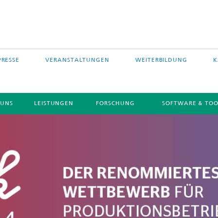
PRESSE
VERANSTALTUNGEN
WEITERBILDUNG
K
 UNS
LEISTUNGEN
FORSCHUNG
SOFTWARE & TOO