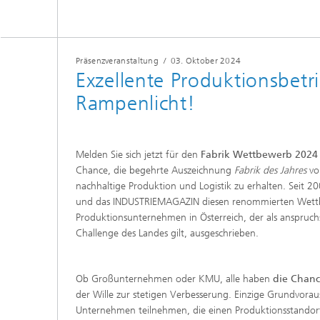
Präsenzveranstaltung
/
03. Oktober 2024
Exzellente Produktionsbetr
Rampenlicht!
Melden Sie sich jetzt für den
Fabrik Wettbewerb 2024
Chance, die begehrte Auszeichnung
Fabrik des Jahres
vo
nachhaltige Produktion und Logistik zu erhalten. Seit 2
und das INDUSTRIEMAGAZIN diesen renommierten Wett
Produktionsunternehmen in Österreich, der als anspruch
Challenge des Landes gilt, ausgeschrieben.
Ob Großunternehmen oder KMU, alle haben
die Chanc
der Wille zur stetigen Verbesserung. Einzige Grundvorau
Unternehmen teilnehmen, die einen Produktionsstandort 