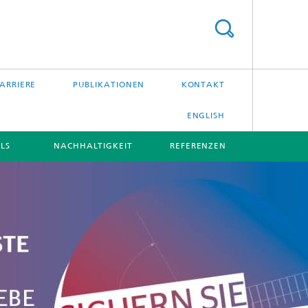
ARRIERE
PUBLIKATIONEN
KONTAKT
ENGLISH
LS
NACHHALTIGKEIT
REFERENZEN