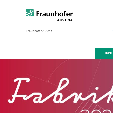
Fraunhofer Austria
ÜBER