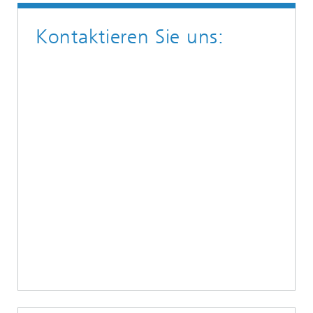
Kontaktieren Sie uns: