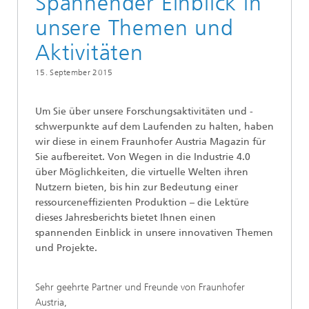
Spannender Einblick in
unsere Themen und
Aktivitäten
15. September 2015
Um Sie über unsere Forschungsaktivitäten und -
schwerpunkte auf dem Laufenden zu halten, haben
wir diese in einem Fraunhofer Austria Magazin für
Sie aufbereitet. Von Wegen in die Industrie 4.0
über Möglichkeiten, die virtuelle Welten ihren
Nutzern bieten, bis hin zur Bedeutung einer
ressourceneffizienten Produktion – die Lektüre
dieses Jahresberichts bietet Ihnen einen
spannenden Einblick in unsere innovativen Themen
und Projekte.
Sehr geehrte Partner und Freunde von Fraunhofer
Austria,