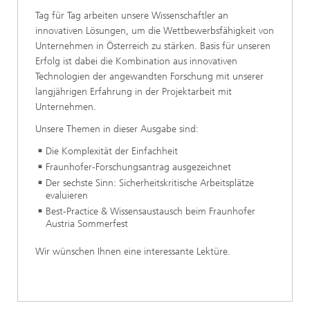
Tag für Tag arbeiten unsere Wissenschaftler an
innovativen Lösungen, um die Wettbewerbsfähigkeit von
Unternehmen in Österreich zu stärken. Basis für unseren
Erfolg ist dabei die Kombination aus innovativen
Technologien der angewandten Forschung mit unserer
langjährigen Erfahrung in der Projektarbeit mit
Unternehmen.
Unsere Themen in dieser Ausgabe sind:
Die Komplexität der Einfachheit
Fraunhofer-Forschungsantrag ausgezeichnet
Der sechste Sinn: Sicherheitskritische Arbeitsplätze
evaluieren
Best-Practice & Wissensaustausch beim Fraunhofer
Austria Sommerfest
Wir wünschen Ihnen eine interessante Lektüre.