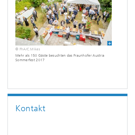
© FhA/C.Mikes
Mehr als 150 Gäste besuchten das Fraunhofer Austria
Sommerfest 2017
Kontakt