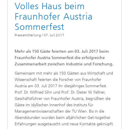
Volles Haus beim
Fraunhofer Austria
Sommerfest
Pressemitteilung /
07. Juli 2017
Mehr als 150 Gäste feierten am 03. Juli 2017 beim
Fraunhofer Austria Sommerfest die erfolgreiche
Zusammenarbeit zwischen Industrie und Forschung.
Gemeinsam mit mehr als 150 Gästen aus Wirtschaft und
Wissenschaft feierten die Forscher von Fraunhofer
Austria am 03. Juli 2017 ihr diesjähriges Sommerfest.
Prof. Dr. Wilfried Sihn und Prof. Dr. Dieter W. Fellner,
Geschäftsführer von Fraunhofer Austria, begrüßten die
Gäste im idyllischen Innenhof des Instituts für
Managementwissenschaften der TU Wien. Bis in die
Abendstunden wurden beim alljährlichen Get-together
Erfahrungen ausgetauscht und neue Kontakte geknüpft.