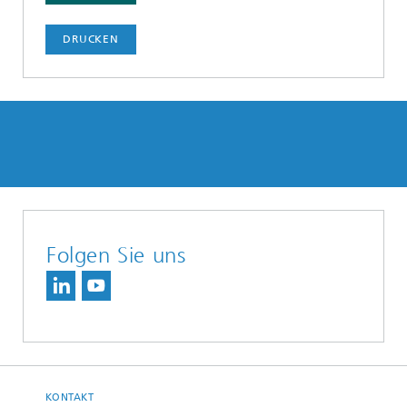
DRUCKEN
Folgen Sie uns
KONTAKT