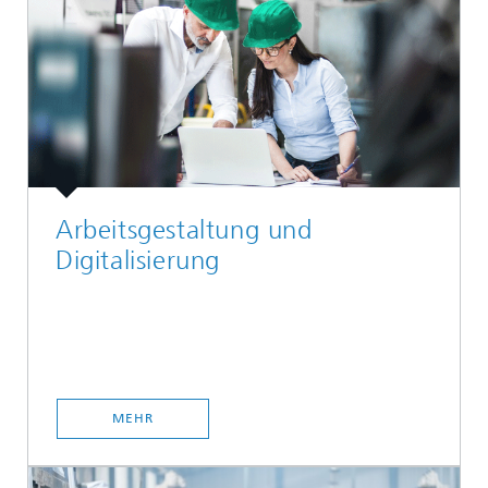
Arbeitsgestaltung und
Digitalisierung
MEHR