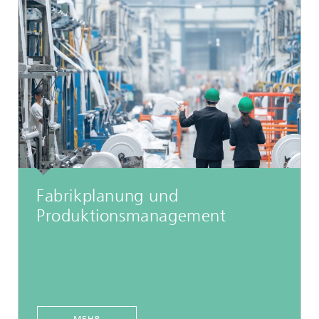
Fabrikplanung und
Produktionsmanagement