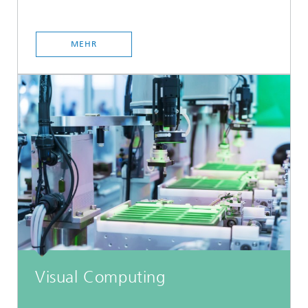
MEHR
Visual Computing