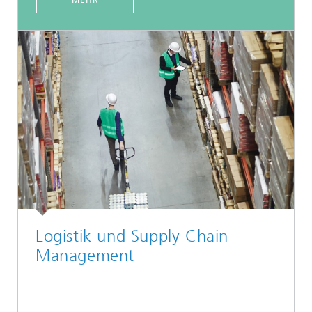
MEHR
Logistik und Supply Chain
Management