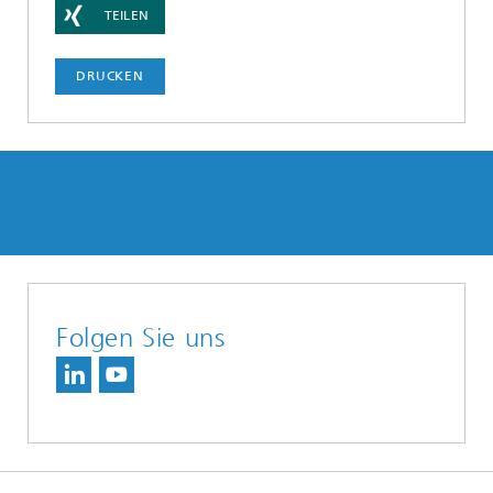
TEILEN
DRUCKEN
Folgen Sie uns