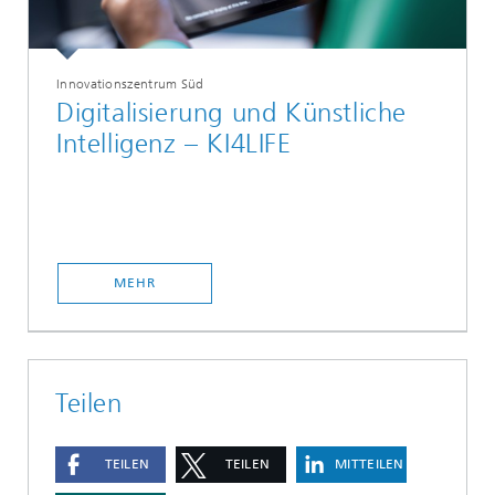
Innovationszentrum Süd
Digitalisierung und Künstliche
Intelligenz – KI4LIFE
MEHR
Teilen
TEILEN
TEILEN
MITTEILEN