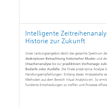
Intelligente Zeitreihenanal
Historie zur Zukunft
Unser Leistungsangebot deckt das gesamte Spektrum der
deskriptiven Betrachtung historischer Muster
und de
Ursachenanalyse
bis zur
prädiktiven Vorhersage zuk
Bedarfe oder Ausfälle
. Die finale präskriptive Analyse 
Handlungsempfehlungen. Entlang dieser Analysekette se
Methoden aus dem Bereich Visual Analytics ein. So ermö
fundierte Entscheidungen zu treffen und Prozesse effizie