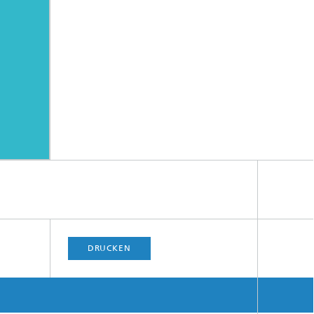
DRUCKEN