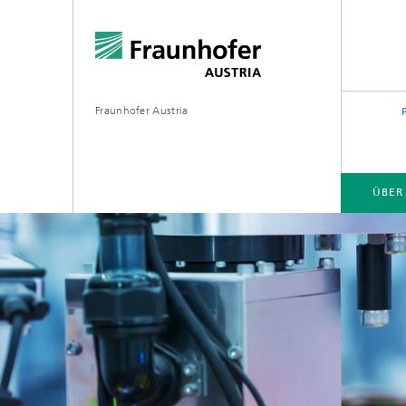
Fraunhofer Austria
ÜBER