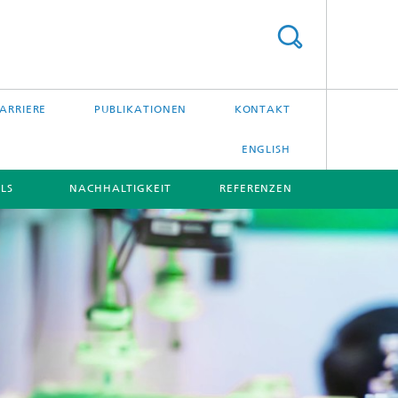
ARRIERE
PUBLIKATIONEN
KONTAKT
ENGLISH
LS
NACHHALTIGKEIT
REFERENZEN