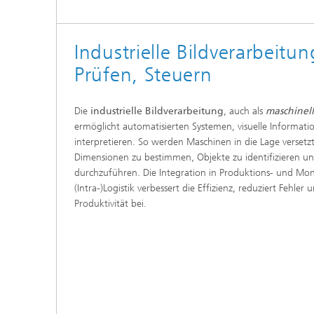
Industrielle Bildverarbeitu
Prüfen, Steuern
Die
industrielle Bildverarbeitung
, auch als
maschinell
ermöglicht automatisierten Systemen, visuelle Informat
interpretieren. So werden Maschinen in die Lage versetzt
Dimensionen zu bestimmen, Objekte zu identifizieren un
durchzuführen. Die Integration in Produktions- und Mon
(Intra-)Logistik verbessert die Effizienz, reduziert Fehler
Produktivität bei.