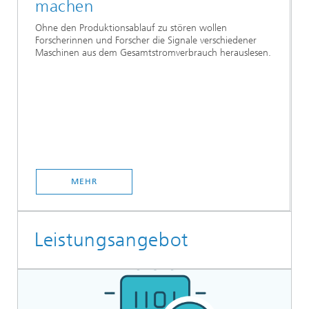
machen
Ohne den Produktionsablauf zu stören wollen
Forscherinnen und Forscher die Signale verschiedener
Maschinen aus dem Gesamtstromverbrauch herauslesen.
MEHR
Leistungsangebot