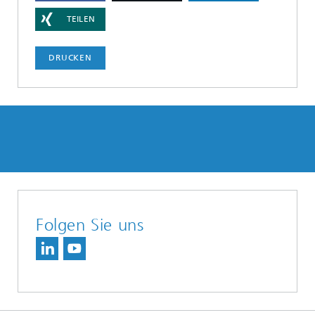
TEILEN
DRUCKEN
Folgen Sie uns