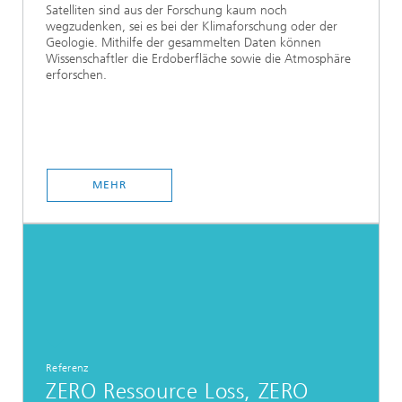
Satelliten sind aus der Forschung kaum noch
wegzudenken, sei es bei der Klimaforschung oder der
Geologie. Mithilfe der gesammelten Daten können
Wissenschaftler die Erdoberfläche sowie die Atmosphäre
erforschen.
MEHR
Referenz
ZERO Ressource Loss, ZERO