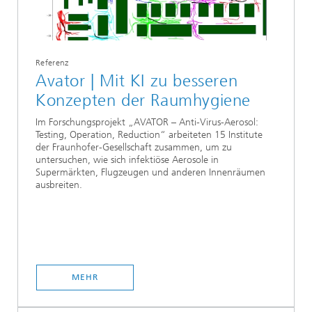
Referenz
Avator | Mit KI zu besseren
Konzepten der Raumhygiene
Im Forschungsprojekt „AVATOR – Anti-Virus-Aerosol:
Testing, Operation, Reduction“ arbeiteten 15 Institute
der Fraunhofer-Gesellschaft zusammen, um zu
untersuchen, wie sich infektiöse Aerosole in
Supermärkten, Flugzeugen und anderen Innenräumen
ausbreiten.
MEHR