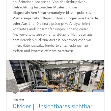
der Zeitreihen-Analyse ab: Von der
deskriptiven
Betrachtung historischer Muster
und der
diagnostischen Ursachenanalyse
bis zur
prädiktiven
Vorhersage zukünftiger Entwicklungen wie Bedarfe
oder Ausfälle
. Die finale präskriptive Analyse liefert
konkrete Handlungsempfehlungen. Entlang dieser
Analysekette setzen wir unterstützend Methoden aus
dem Bereich Visual Analytics ein. So ermöglichen wir
Ihnen, datengestützt fundierte Entscheidungen zu
treffen und Prozesse effizient zu steuern.
Referenz
Divider | Unsichtbares sichtbar