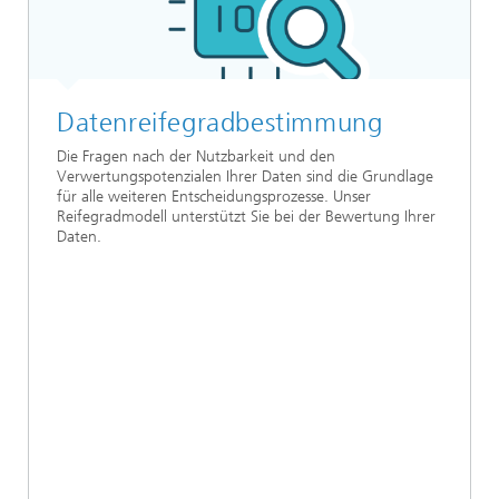
Datenreifegradbestimmung
Die Fragen nach der Nutzbarkeit und den
Verwertungspotenzialen Ihrer Daten sind die Grundlage
für alle weiteren Entscheidungsprozesse. Unser
Reifegradmodell unterstützt Sie bei der Bewertung Ihrer
Daten.