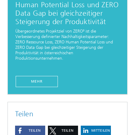
Human Potential Loss und ZERO
Data Gap bei gleichzeitiger
Steigerung der Produktivität
Übergeordnetes Projektziel von ZERO³ ist die
Verbesserung definierter Nachhaltigkeitsparameter:
ZERO Ressource Loss, ZERO Human Potential Loss und
ZERO Data Gap bei gleichzeitiger Steigerung der
Produktivität in österreichischen
Produktionsunternehmen.
MEHR
Teilen
TEILEN
TEILEN
MITTEILEN