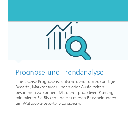
Prognose und Trendanalyse
Eine präzise Prognose ist entscheidend, um zukünftige
Bedarfe, Marktentwicklungen oder Ausfallzeiten
bestimmen zu können. Mit dieser proaktiven Planung
minimieren Sie Risiken und optimieren Entscheidungen,
um Wettbewerbsvorteile zu sichern.