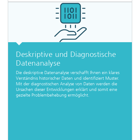
Deskriptive und Diagnostische
Datenanalyse
Die deskriptive Datenanalyse verschafft Ihnen ein klares
Verständnis historischer Daten und identifiziert Muster.
Mit der diagnostischen Analyse von Daten werden die
Ursachen dieser Entwicklungen erklärt und somit eine
gezielte Problembehebung ermöglicht.