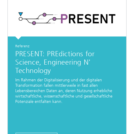
Referenz
PRESENT: PREdictions for
Science, Engineering N'
Technology
Im Rahmen der Digitalisierung und der digitalen
Transformation fallen mittlerweile in fast allen
Lebensbereichen Daten an, deren Nutzung erhebliche
wirtschaftliche, wissenschaftliche und gesellschaftliche
Potenziale entfalten kann.