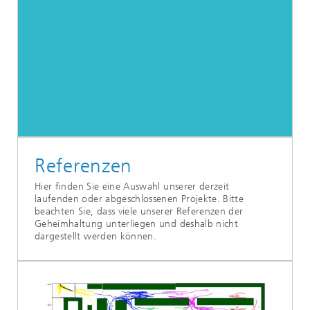
Referenzen
Hier finden Sie eine Auswahl unserer derzeit
laufenden oder abgeschlossenen Projekte. Bitte
beachten Sie, dass viele unserer Referenzen der
Geheimhaltung unterliegen und deshalb nicht
dargestellt werden können.