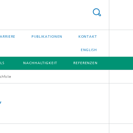
ARRIERE
PUBLIKATIONEN
KONTAKT
ENGLISH
LS
NACHHALTIGKEIT
REFERENZEN
chfolie
,