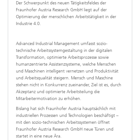
Der Schwerpunkt des neuen Tätigkeitsfeldes der
Fraunhofer Austria Research GmbH liegt auf der
Optimierung der menschlichen Arbeitstätigkeit in der
Industrie 4.0.
Advanced Industrial Management umfasst sozio-
technische Arbeitssystemgestaltung in der digitalen
Transformation, optimierte Arbeitsprozesse sowie
humanzentrierte Assistenzsysteme, welche Menschen
und Maschinen intelligent vernetzen und Produktivität
und Arbeitsqualität steigern. Mensch und Maschine
stehen nicht in Konkurrenz zueinander, Ziel ist es, durch
Akzeptanz und optimierte Arbeitsteilung die
Mitarbeitermotivation zu erhöhen.
Bislang hat sich Fraunhofer Austria hauptsächlich mit
industriellen Prozessen und Technologien beschäftigt –
mit den sozio-technischen Arbeitssystemen öffnet
Fraunhofer Austria Research GmbH neue Türen und
startet in eine neue Ära.