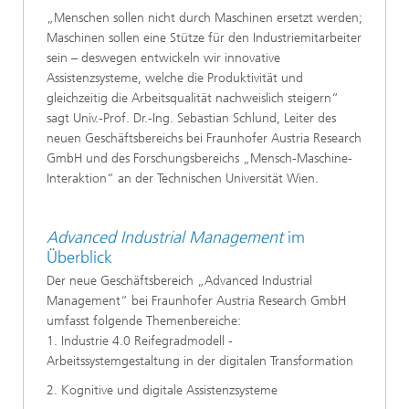
„Menschen sollen nicht durch Maschinen ersetzt werden;
Maschinen sollen eine Stütze für den Industriemitarbeiter
sein – deswegen entwickeln wir innovative
Assistenzsysteme, welche die Produktivität und
gleichzeitig die Arbeitsqualität nachweislich steigern“
sagt Univ.-Prof. Dr.-Ing. Sebastian Schlund, Leiter des
neuen Geschäftsbereichs bei Fraunhofer Austria Research
GmbH und des Forschungsbereichs „Mensch-Maschine-
Interaktion“ an der Technischen Universität Wien.
Advanced Industrial Management
im
Überblick
Der neue Geschäftsbereich „Advanced Industrial
Management“ bei Fraunhofer Austria Research GmbH
umfasst folgende Themenbereiche:
1. Industrie 4.0 Reifegradmodell -
Arbeitssystemgestaltung in der digitalen Transformation
2. Kognitive und digitale Assistenzsysteme