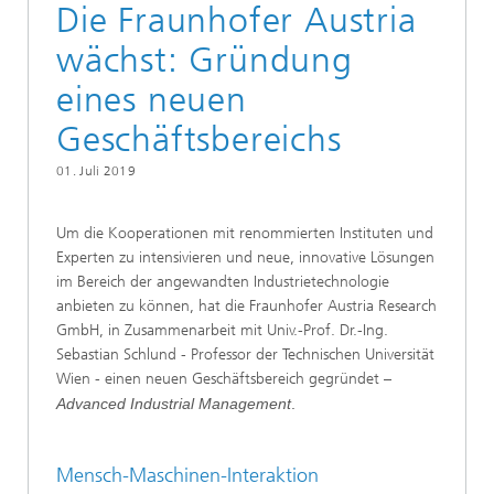
Die Fraunhofer Austria
wächst: Gründung
eines neuen
Geschäftsbereichs
01. Juli 2019
Um die Kooperationen mit renommierten Instituten und
Experten zu intensivieren und neue, innovative Lösungen
im Bereich der angewandten Industrietechnologie
anbieten zu können, hat die Fraunhofer Austria Research
GmbH, in Zusammenarbeit mit Univ.-Prof. Dr.-Ing.
Sebastian Schlund - Professor der Technischen Universität
Wien - einen neuen Geschäftsbereich gegründet –
Advanced Industrial Management
.
Mensch-Maschinen-Interaktion