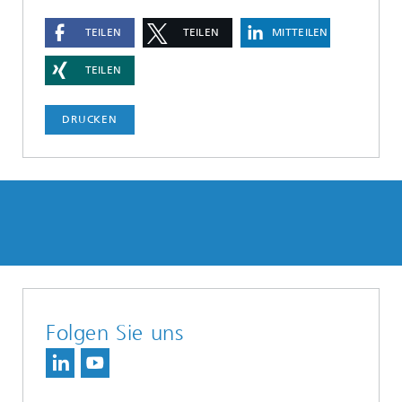
TEILEN
TEILEN
MITTEILEN
TEILEN
DRUCKEN
Folgen Sie uns