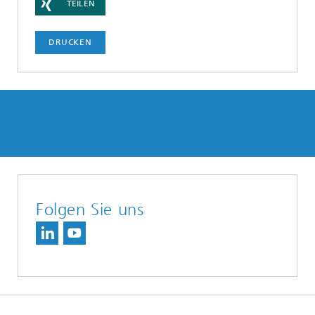
TEILEN
DRUCKEN
Folgen Sie uns