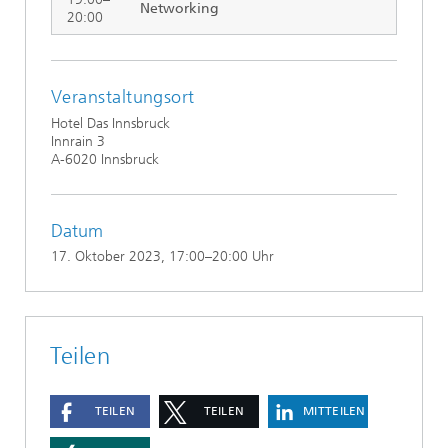
Networking
20:00
Veranstaltungsort
Hotel Das Innsbruck
Innrain 3
A-6020 Innsbruck
Datum
17. Oktober 2023
, 17:00–20:00 Uhr
Teilen
TEILEN
TEILEN
MITTEILEN