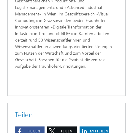
Geschäftsbereichen »Produktions- und
Logistikmanagement« und »Advanced Industrial
Management« in Wien, im Geschäftsbereich »Visual
Computing« in Graz sowie den beiden Fraunhofer
Innovationszentren »Digitale Transformation der
Industrie« in Tirol und »KI4LIFE« in Kärnten arbeiten
derzeit rund 50 Wissenschaftlerinnen und
Wissenschaftler an anwendungsorientierten Lösungen
zum Nutzen der Wirtschaft und zum Vorteil der
Gesellschaft. Forschen für die Praxis ist die zentrale
Aufgabe der Fraunhofer-Einrichtungen.
Teilen
TEILEN
TEILEN
MITTEILEN