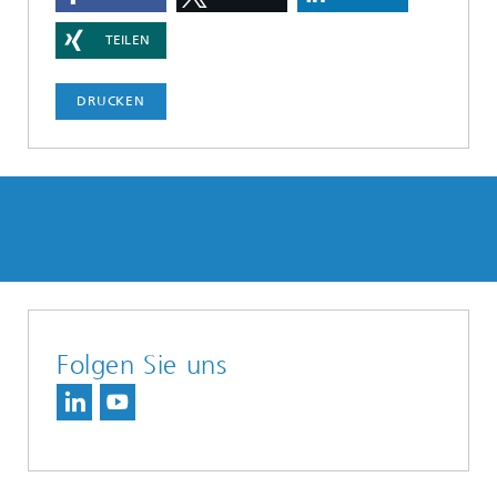
TEILEN
DRUCKEN
Folgen Sie uns