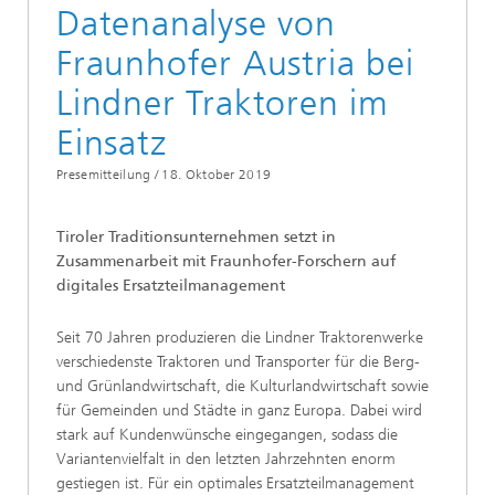
Datenanalyse von
Fraunhofer Austria bei
Lindner Traktoren im
Einsatz
Presemitteilung /
18. Oktober 2019
Tiroler Traditionsunternehmen setzt in
Zusammenarbeit mit Fraunhofer-Forschern auf
digitales Ersatzteilmanagement
Seit 70 Jahren produzieren die Lindner Traktorenwerke
verschiedenste Traktoren und Transporter für die Berg-
und Grünlandwirtschaft, die Kulturlandwirtschaft sowie
für Gemeinden und Städte in ganz Europa. Dabei wird
stark auf Kundenwünsche eingegangen, sodass die
Variantenvielfalt in den letzten Jahrzehnten enorm
gestiegen ist. Für ein optimales Ersatzteilmanagement