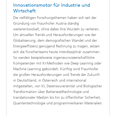
Innovationsmotor für Industrie und
Wirtschaft
Die vielfältigen Forschungsthemen haben sich seit der
Gründung von Fraunhofer Austria ständig
weiterentwickelt, ohne dabei ihre Wurzeln zu verlieren.
Um aktuellen Trends und Herausforderungen wie der
Globalisierung, dem demografischen Wandel und der
Energieeffizienz genügend Rechnung zu tragen, setzen
sich die Forscherteams heute interdisziplinär zusammen.
So werden beispielsweise ingenieurwissenschaftliche
Kompetenzen mit KI-Methoden wie Deep Learning oder
Machine Learning gebündelt. Künftig wird Fraunhofer
die großen Herausforderungen und Trends der Zukunft
in Deutschland, in Österreich und international
mitgestalten, von KI, Datensouveränität und Biologischer
Transformation über Batteriezelltechnologie und
translationaler Medizin bis hin zu öffentlicher Sicherheit,
Quantentechnologie und programmierbaren Materialien.