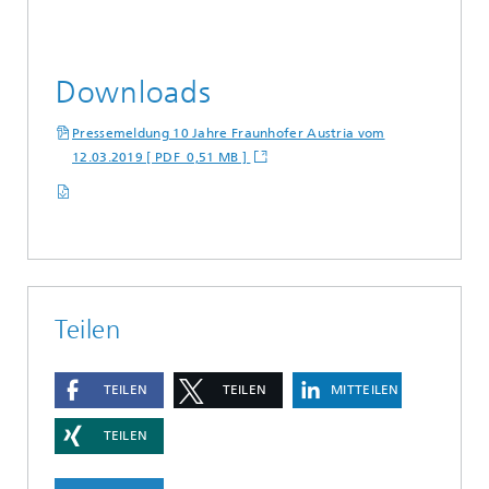
Downloads
Pressemeldung 10 Jahre Fraunhofer Austria vom
12.03.2019 [ PDF 0,51 MB ]
Teilen
TEILEN
TEILEN
MITTEILEN
TEILEN