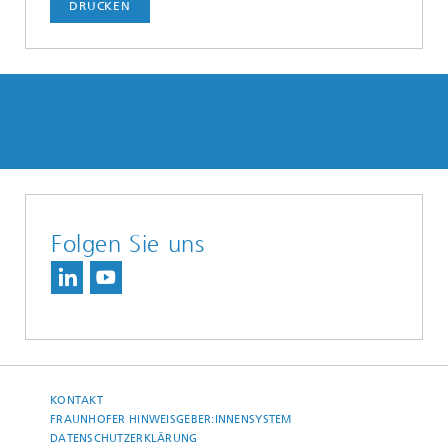
DRUCKEN
Folgen Sie uns
KONTAKT
FRAUNHOFER HINWEISGEBER:INNENSYSTEM
DATENSCHUTZERKLÄRUNG