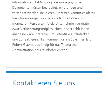
Informationen. E-Mails, digitale sowie physische
Dokumente müssen bearbeitet, empfangen und
versendet werden. Bei diesen Prozessen kommt es oft zu
Verschwendungen von personellen, zeitlichen und
monetären Ressourcen. Viele Unternehmen vermuten
zwar Verbesserungsmöglichkeiten, bisher fehlt ihnen
aber eine klare Strategie, um Potentiale aufzudecken
und zu realisieren. Hier kommen wir ins Spiel«, erklärt
Robert Glawar, zuständig für das Thema Lean
Administration bei Fraunhofer Austria.
Kontaktieren Sie uns: