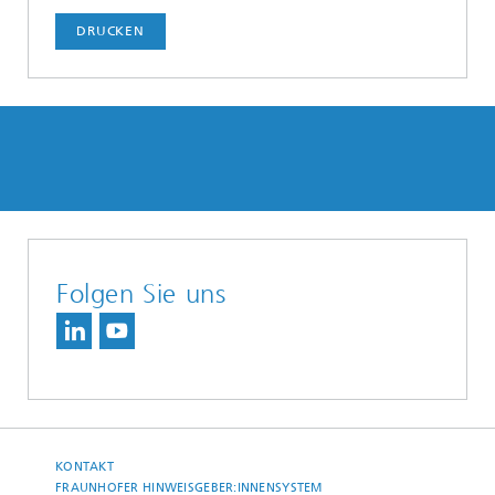
DRUCKEN
Folgen Sie uns
KONTAKT
FRAUNHOFER HINWEISGEBER:INNENSYSTEM