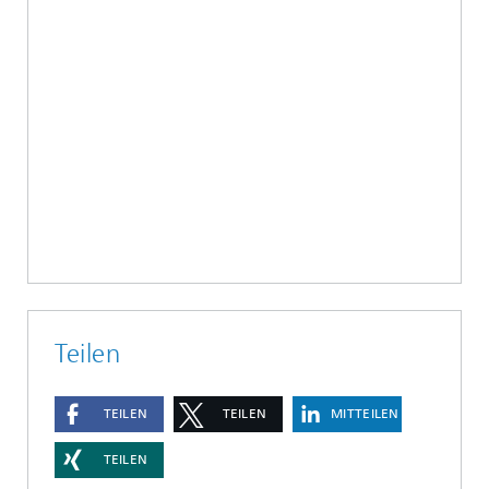
Teilen
TEILEN
TEILEN
MITTEILEN
TEILEN