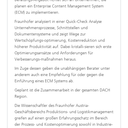
planen ein Enterprise Content Management System
(ECM) zu implementieren.
Fraunhofer analysiert in einer Quick-Check Analyse
Unternehmensprozesse, Schnittstellen und
Dokumentensysteme und zeigt Wege zur
Wertschöpfungs-optimierung, Kostenreduktion und
höherer Produktivität auf. Dabei kristalli-sieren sich erste
Optimierungsansätze und Anforderungen für
Verbesserungs-maßnahmen heraus.
Im Zuge dessen geben die unabhängigen Berater unter
anderem auch eine Empfehlung für oder gegen die
Einführung eines ECM Systems ab.
Geplant ist die Zusammenarbeit in der gesamten DACH
Region.
Die Wissenschaftler des Fraunhofer Austria-
Geschäftsbereichs Produktions- und Logistikmanagement
greifen auf einen großen Erfahrungsschatz im Bereich
der Prozess- und Kostenoptimierung sowohl in Industrie-