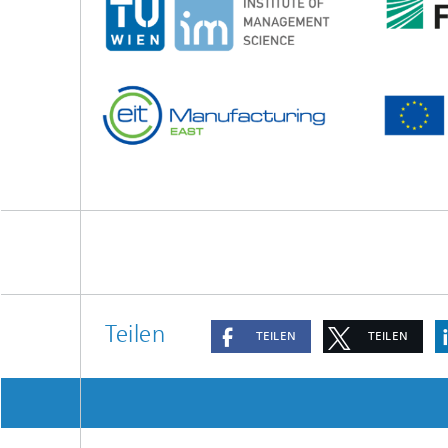
Teilen
TEILEN
TEILEN