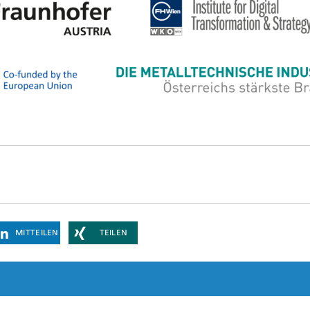
MITTEILEN
TEILEN