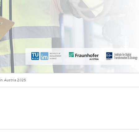
in Austria 2025