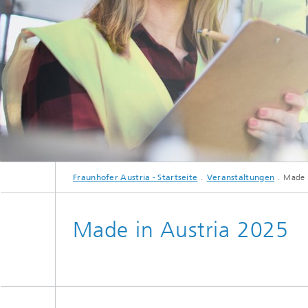
Fraunhofer Austria - Startseite
Veranstaltungen
Made 
Made in Austria 2025