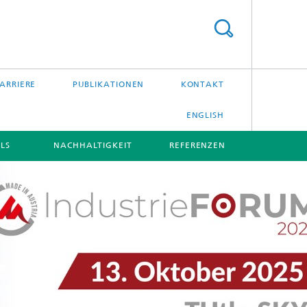
ARRIERE
PUBLIKATIONEN
KONTAKT
ENGLISH
LS
NACHHALTIGKEIT
REFERENZEN