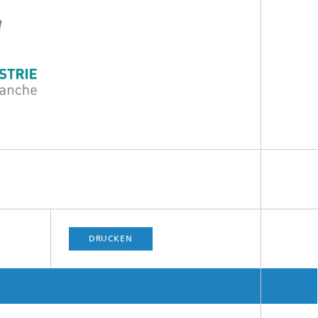
DRUCKEN