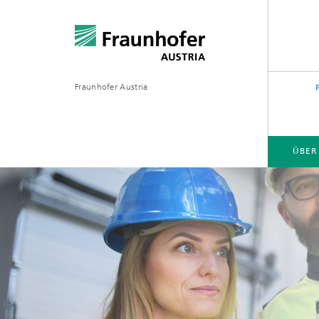
Fraunhofer Austria
ÜBER