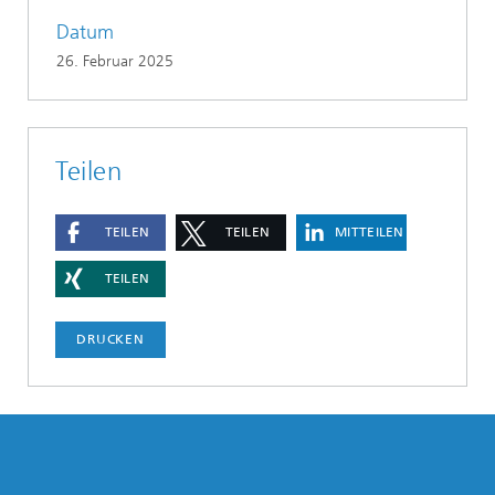
Datum
26. Februar 2025
Teilen
TEILEN
TEILEN
MITTEILEN
TEILEN
DRUCKEN