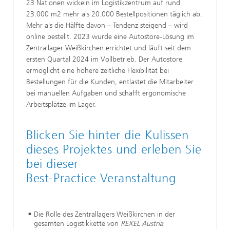
23 Nationen wickeln im Logistikzentrum auf rund
23.000 m2 mehr als 20.000 Bestellpositionen täglich ab.
Mehr als die Hälfte davon – Tendenz steigend – wird
online bestellt. 2023 wurde eine Autostore-Lösung im
Zentrallager Weißkirchen errichtet und läuft seit dem
ersten Quartal 2024 im Vollbetrieb. Der Autostore
ermöglicht eine höhere zeitliche Flexibilität bei
Bestellungen für die Kunden, entlastet die Mitarbeiter
bei manuellen Aufgaben und schafft ergonomische
Arbeitsplätze im Lager.
Blicken Sie hinter die Kulissen
dieses Projektes und erleben Sie
bei dieser
Best-Practice Veranstaltung
Die Rolle des Zentrallagers Weißkirchen in der
gesamten Logistikkette von
REXEL Austria