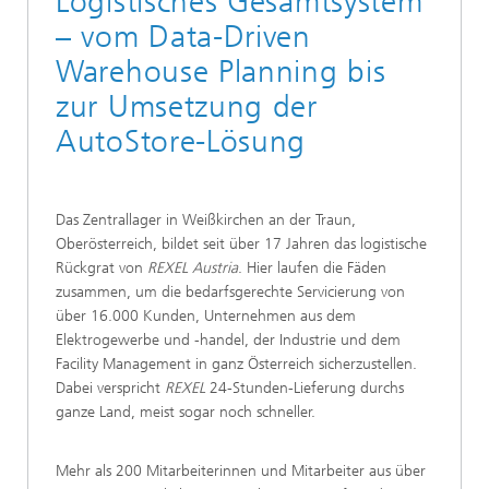
Logistisches Gesamtsystem
– vom Data-Driven
Warehouse Planning bis
zur Umsetzung der
AutoStore-Lösung
Das Zentrallager in Weißkirchen an der Traun,
Oberösterreich, bildet seit über 17 Jahren das logistische
Rückgrat von
REXEL Austria
. Hier laufen die Fäden
zusammen, um die bedarfsgerechte Servicierung von
über 16.000 Kunden, Unternehmen aus dem
Elektrogewerbe und -handel, der Industrie und dem
Facility Management in ganz Österreich sicherzustellen.
Dabei verspricht
REXEL
24-Stunden-Lieferung durchs
ganze Land, meist sogar noch schneller.
Mehr als 200 Mitarbeiterinnen und Mitarbeiter aus über