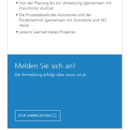
Von der Planung bis zur Umsetzung (gemeinsam mit
Fraunhofer Austria
)
Die Prozessdetails des Autostores und der
Fördertechnik (gemeinsam mit Autostore und
HLF
Heiss
)
Lessons Learned dieses Projektes
Melden Sie sich an!
Die Anmeldung erfolgt über www.vnl.at
ZUR ANMELDUNG