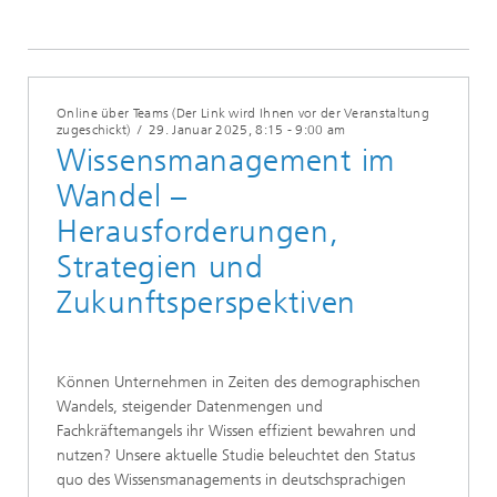
Online über Teams (Der Link wird Ihnen vor der Veranstaltung
zugeschickt)
/
29. Januar 2025
, 8:15 - 9:00 am
Wissensmanagement im
Wandel –
Herausforderungen,
Strategien und
Zukunftsperspektiven
Können Unternehmen in Zeiten des demographischen
Wandels, steigender Datenmengen und
Fachkräftemangels ihr Wissen effizient bewahren und
nutzen? Unsere aktuelle Studie beleuchtet den Status
quo des Wissensmanagements in deutschsprachigen