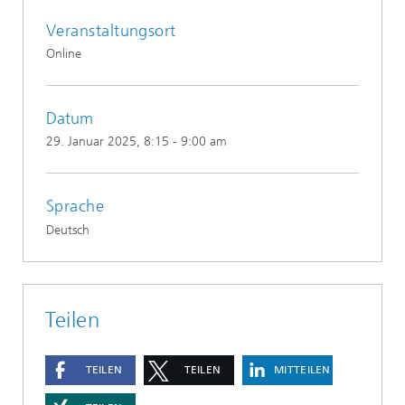
Veranstaltungsort
Online
Datum
29. Januar 2025
, 8:15 - 9:00 am
Sprache
Deutsch
Teilen
TEILEN
TEILEN
MITTEILEN