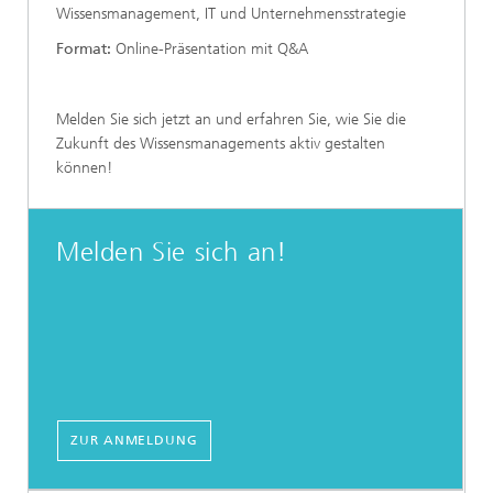
Wissensmanagement, IT und Unternehmensstrategie
Format:
Online-Präsentation mit Q&A
Melden Sie sich jetzt an und erfahren Sie, wie Sie die
Zukunft des Wissensmanagements aktiv gestalten
können!
Melden Sie sich an!
ZUR ANMELDUNG