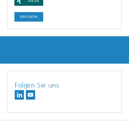
TEILEN
DRUCKEN
Folgen Sie uns