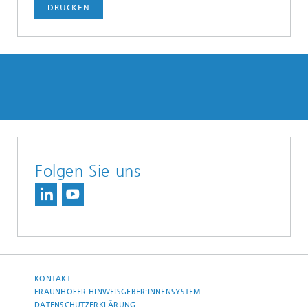
DRUCKEN
Folgen Sie uns
KONTAKT
FRAUNHOFER HINWEISGEBER:INNENSYSTEM
DATENSCHUTZERKLÄRUNG