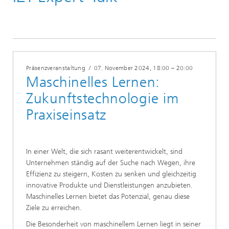
Präsenzveranstaltung
/
07. November 2024
, 18:00 – 20:00
Maschinelles Lernen:
Zukunftstechnologie im
Praxiseinsatz
In einer Welt, die sich rasant weiterentwickelt, sind
Unternehmen ständig auf der Suche nach Wegen, ihre
Effizienz zu steigern, Kosten zu senken und gleichzeitig
innovative Produkte und Dienstleistungen anzubieten.
Maschinelles Lernen bietet das Potenzial, genau diese
Ziele zu erreichen.
Die Besonderheit von maschinellem Lernen liegt in seiner