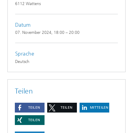
6112 Wattens
Datum
07. November 2024
, 18:00 – 20:00
Sprache
Deutsch
Teilen
TEILEN
TEILEN
MITTEILEN
TEILEN