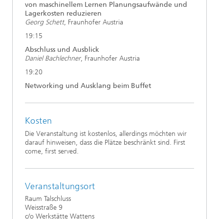
von maschinellem Lernen Planungsaufwände und
Lagerkosten reduzieren
Georg Schett
, Fraunhofer Austria
19:15
Abschluss und Ausblick
Daniel Bachlechner
, Fraunhofer Austria
19:20
Networking und Ausklang beim Buffet
Kosten
Die Veranstaltung ist kostenlos, allerdings möchten wir
darauf hinweisen, dass die Plätze beschränkt sind. First
come, first served.
Veranstaltungsort
Raum Talschluss
Weisstraße 9
c/o Werkstätte Wattens