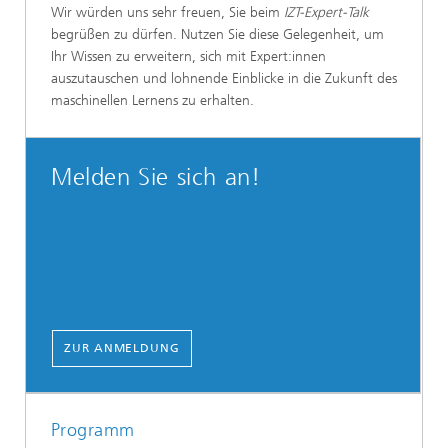
Wir würden uns sehr freuen, Sie beim
IZT-Expert-Talk
begrüßen zu dürfen. Nutzen Sie diese Gelegenheit, um
Ihr Wissen zu erweitern, sich mit Expert:innen
auszutauschen und lohnende Einblicke in die Zukunft des
maschinellen Lernens zu erhalten.
Melden Sie sich an!
ZUR ANMELDUNG
Programm