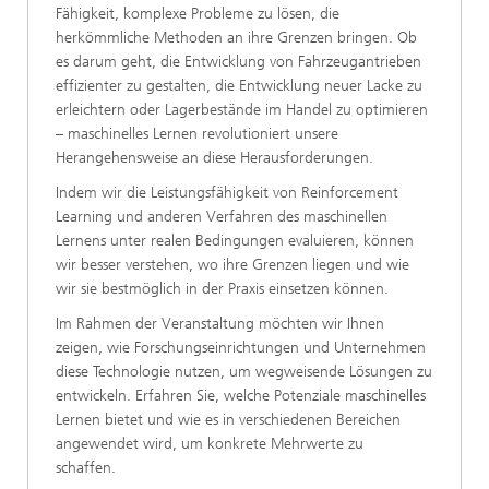
Fähigkeit, komplexe Probleme zu lösen, die
herkömmliche Methoden an ihre Grenzen bringen. Ob
es darum geht, die Entwicklung von Fahrzeugantrieben
effizienter zu gestalten, die Entwicklung neuer Lacke zu
erleichtern oder Lagerbestände im Handel zu optimieren
– maschinelles Lernen revolutioniert unsere
Herangehensweise an diese Herausforderungen.
Indem wir die Leistungsfähigkeit von Reinforcement
Learning und anderen Verfahren des maschinellen
Lernens unter realen Bedingungen evaluieren, können
wir besser verstehen, wo ihre Grenzen liegen und wie
wir sie bestmöglich in der Praxis einsetzen können.
Im Rahmen der Veranstaltung möchten wir Ihnen
zeigen, wie Forschungseinrichtungen und Unternehmen
diese Technologie nutzen, um wegweisende Lösungen zu
entwickeln. Erfahren Sie, welche Potenziale maschinelles
Lernen bietet und wie es in verschiedenen Bereichen
angewendet wird, um konkrete Mehrwerte zu
schaffen.