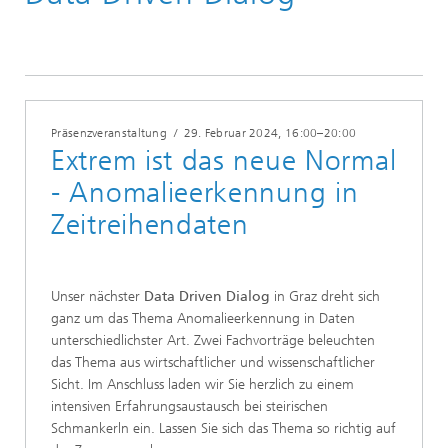
Präsenzveranstaltung
/
29. Februar 2024
, 16:00–20:00
Extrem ist das neue Normal
- Anomalieerkennung in
Zeitreihendaten
Unser nächster
Data Driven Dialog
in Graz dreht sich
ganz um das Thema Anomalieerkennung in Daten
unterschiedlichster Art. Zwei Fachvorträge beleuchten
das Thema aus wirtschaftlicher und wissenschaftlicher
Sicht. Im Anschluss laden wir Sie herzlich zu einem
intensiven Erfahrungsaustausch bei steirischen
Schmankerln ein. Lassen Sie sich das Thema so richtig auf