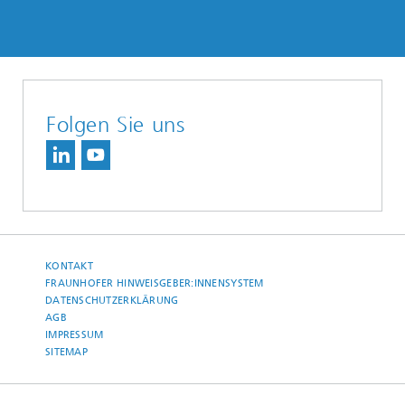
Folgen Sie uns
KONTAKT
FRAUNHOFER HINWEISGEBER:INNENSYSTEM
DATENSCHUTZERKLÄRUNG
AGB
IMPRESSUM
SITEMAP