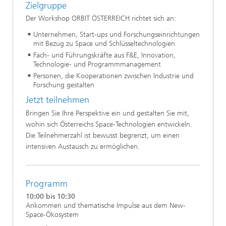
Zielgruppe
Der Workshop ORBIT ÖSTERREICH richtet sich an:
Unternehmen, Start-ups und Forschungseinrichtungen
mit Bezug zu Space und Schlüsseltechnologien
Fach- und Führungskräfte aus F&E, Innovation,
Technologie- und Programmmanagement
Personen, die Kooperationen zwischen Industrie und
Forschung gestalten
Jetzt teilnehmen
Bringen Sie Ihre Perspektive ein und gestalten Sie mit,
wohin sich Österreichs Space-Technologien entwickeln.
Die Teilnehmerzahl ist bewusst begrenzt, um einen
intensiven Austausch zu ermöglichen.
Programm
10:00 bis 10:30
Ankommen und thematische Impulse aus dem New-
Space-Ökosystem