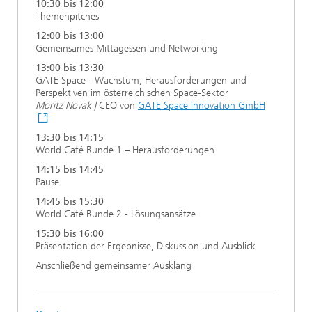
10:30 bis 12:00
Themenpitches
12:00 bis 13:00
Gemeinsames Mittagessen und Networking
13:00 bis 13:30
GATE Space - Wachstum, Herausforderungen und
Perspektiven im österreichischen Space-Sektor
Moritz Novak |
CEO von
GATE Space Innovation GmbH
13:30 bis 14:15
World Café Runde 1 – Herausforderungen
14:15 bis 14:45
Pause
14:45 bis 15:30
World Café Runde 2 - Lösungsansätze
15:30 bis 16:00
Präsentation der Ergebnisse, Diskussion und Ausblick
Anschließend gemeinsamer Ausklang