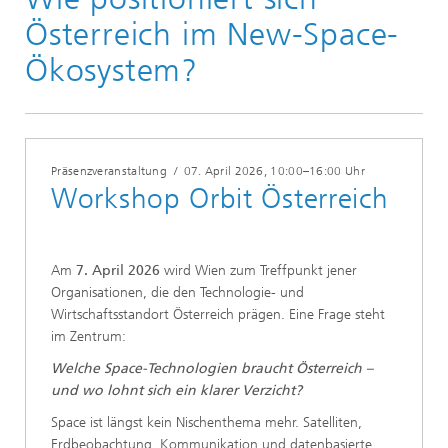
Österreich im New-Space-
Ökosystem?
Präsenzveranstaltung
/
07. April 2026
, 10:00–16:00 Uhr
Workshop Orbit Österreich
Am
7. April 2026
wird Wien zum Treffpunkt jener
Organisationen, die den Technologie- und
Wirtschaftsstandort Österreich prägen. Eine Frage steht
im Zentrum:
Welche Space-Technologien braucht Österreich –
und wo lohnt sich ein klarer Verzicht?
Space ist längst kein Nischenthema mehr. Satelliten,
Erdbeobachtung, Kommunikation und datenbasierte