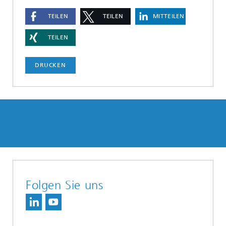
TEILEN
TEILEN
MITTEILEN
TEILEN
DRUCKEN
Folgen Sie uns