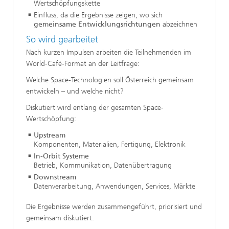
Wertschöpfungskette
Einfluss, da die Ergebnisse zeigen, wo sich
gemeinsame Entwicklungsrichtungen
abzeichnen
So wird gearbeitet
Nach kurzen Impulsen arbeiten die Teilnehmenden im
World-Café-Format an der Leitfrage:
Welche Space-Technologien soll Österreich gemeinsam
entwickeln – und welche nicht?
Diskutiert wird entlang der gesamten Space-
Wertschöpfung:
Upstream
Komponenten, Materialien, Fertigung, Elektronik
In-Orbit Systeme
Betrieb, Kommunikation, Datenübertragung
Downstream
Datenverarbeitung, Anwendungen, Services, Märkte
Die Ergebnisse werden zusammengeführt, priorisiert und
gemeinsam diskutiert.