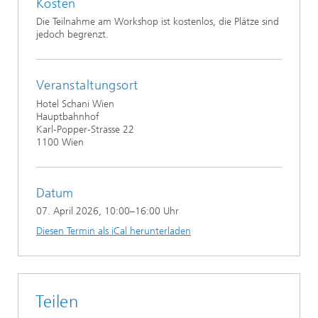
Kosten
Die Teilnahme am Workshop ist kostenlos, die Plätze sind
jedoch begrenzt.
Veranstaltungsort
Hotel Schani Wien
Hauptbahnhof
Karl-Popper-Strasse 22
1100 Wien
Datum
07. April 2026
, 10:00–16:00 Uhr
Diesen Termin als iCal herunterladen
Teilen