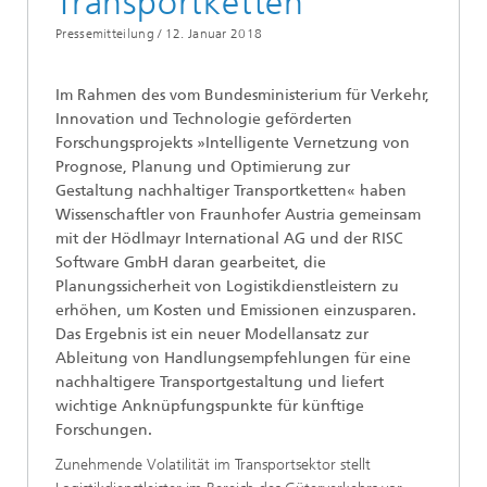
Transportketten
Pressemitteilung /
12. Januar 2018
Im Rahmen des vom Bundesministerium für Verkehr,
Innovation und Technologie geförderten
Forschungsprojekts »Intelligente Vernetzung von
Prognose, Planung und Optimierung zur
Gestaltung nachhaltiger Transportketten« haben
Wissenschaftler von Fraunhofer Austria gemeinsam
mit der Hödlmayr International AG und der RISC
Software GmbH daran gearbeitet, die
Planungssicherheit von Logistikdienstleistern zu
erhöhen, um Kosten und Emissionen einzusparen.
Das Ergebnis ist ein neuer Modellansatz zur
Ableitung von Handlungsempfehlungen für eine
nachhaltigere Transportgestaltung und liefert
wichtige Anknüpfungspunkte für künftige
Forschungen.
Zunehmende Volatilität im Transportsektor stellt