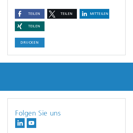
TEILEN
TEILEN
MITTEILEN
TEILEN
DRUCKEN
Folgen Sie uns