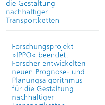
die Gestaltung
nachhaltiger
Transportketten
Forschungsprojekt
»IPPO« beendet:
Forscher entwickelten
neuen Prognose- und
Planungsalgorithmus
für die Gestaltung
nachhaltiger