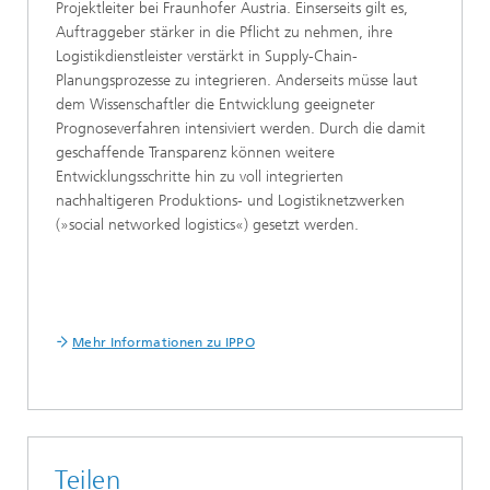
Projektleiter bei Fraunhofer Austria. Einserseits gilt es,
Auftraggeber stärker in die Pflicht zu nehmen, ihre
Logistikdienstleister verstärkt in Supply-Chain-
Planungsprozesse zu integrieren. Anderseits müsse laut
dem Wissenschaftler die Entwicklung geeigneter
Prognoseverfahren intensiviert werden. Durch die damit
geschaffende Transparenz können weitere
Entwicklungsschritte hin zu voll integrierten
nachhaltigeren Produktions- und Logistiknetzwerken
(»social networked logistics«) gesetzt werden.
Mehr Informationen zu IPPO
Teilen