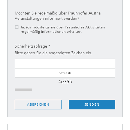
Möchten Sie regelmäßig über Fraunhofer Austria
Veranstaltungen informiert werden?
Ja, ich möchte gerne über Fraunhofer Aktivitäten
regelmäßig Informationen erhalten.
Sicherheitsabfrage
Bitte geben Sie die angezeigten Zeichen ein.
SENDEN
ABBRECHEN