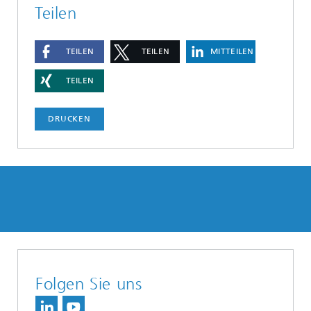
Teilen
TEILEN
TEILEN
MITTEILEN
TEILEN
DRUCKEN
Folgen Sie uns