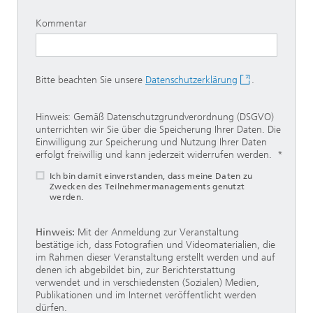
Kommentar
Bitte beachten Sie unsere
Datenschutzerklärung
.
Hinweis: Gemäß Datenschutzgrundverordnung (DSGVO)
unterrichten wir Sie über die Speicherung Ihrer Daten. Die
Einwilligung zur Speicherung und Nutzung Ihrer Daten
erfolgt freiwillig und kann jederzeit widerrufen werden.
Ich bin damit einverstanden, dass meine Daten zu
Zwecken des Teilnehmermanagements genutzt
werden.
Hinweis:
Mit der Anmeldung zur Veranstaltung
bestätige ich, dass Fotografien und Videomaterialien, die
im Rahmen dieser Veranstaltung erstellt werden und auf
denen ich abgebildet bin, zur Berichterstattung
verwendet und in verschiedensten (Sozialen) Medien,
Publikationen und im Internet veröffentlicht werden
dürfen.