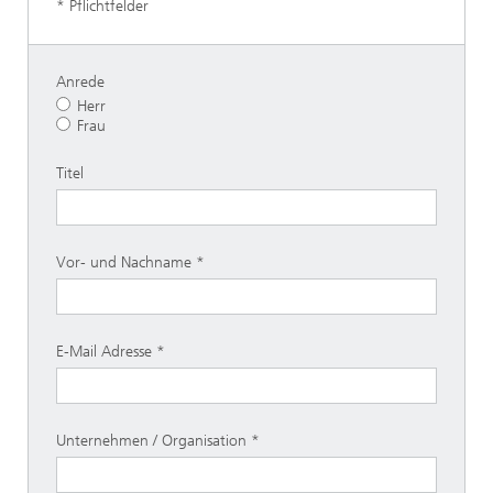
* Pflichtfelder
Anrede
Herr
Frau
Titel
Vor- und Nachname
E-Mail Adresse
Unternehmen / Organisation