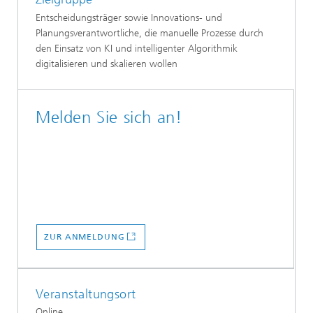
Entscheidungsträger sowie Innovations- und
Planungsverantwortliche, die manuelle Prozesse durch
den Einsatz von KI und intelligenter Algorithmik
digitalisieren und skalieren wollen
Melden Sie sich an!
ZUR ANMELDUNG
Veranstaltungsort
Online