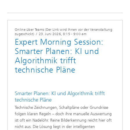
Online über Teams (Der Link wird Ihnen vor der Veranstaltung
zugeschickt)
/
23. Juni 2026
, 8:15 - 9:00 am
Expert Morning Session:
Smarter Planen: KI und
Algorithmik trifft
technische Pläne
Smarter Planen: KI und Algorithmik trifft
technische Pläne
Technische Zeichnungen, Schaltpläne oder Grundrisse
folgen klaren Regeln – doch ihre manuelle Auswertung
ist oft ein Nadelöhr. Reine Bilderkennung reicht hier oft
nicht aus. Die Lösung liegt in der intelligenten