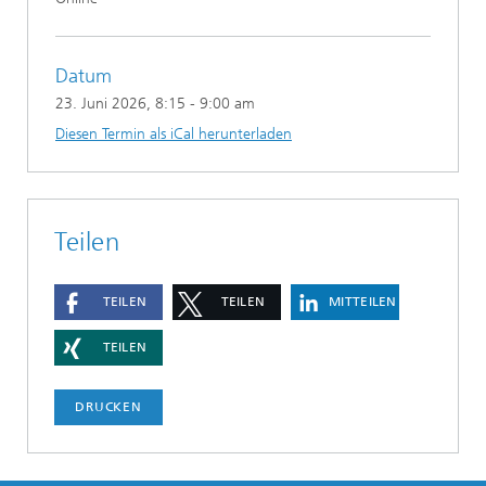
Datum
23. Juni 2026
, 8:15 - 9:00 am
Diesen Termin als iCal herunterladen
Teilen
TEILEN
TEILEN
MITTEILEN
TEILEN
DRUCKEN