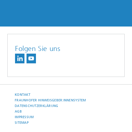
Folgen Sie uns
KONTAKT
FRAUNHOFER HINWEISGEBER:INNENSYSTEM
DATENSCHUTZERKLÄRUNG
AGB
IMPRESSUM
SITEMAP