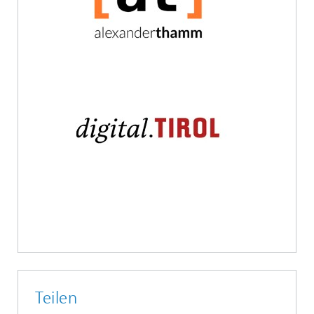
Teilen