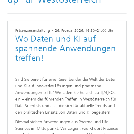
Präsenzveranstaltung
/
26. Februar 2026
, 16:30–21:00 Uhr
Wo Daten und KI auf
spannende Anwendungen
treffen!
Sind Sie bereit für eine Reise, bei der die Welt der Daten
und KI auf innovative Lösungen und praxisnahe
Anwendungen trifft? Wir laden Sie herzlich zu T[AI]ROL
ein – einem der führenden Treffen in Westösterreich für
Data Scientists und alle, die sich für aktuelle Trends und
den praktischen Einsatz von Daten und KI begeistern.
Diesmal stehen Anwendungen aus Pharma und Life
Sciences im Mittelpunkt. Wir zeigen, wie KI dort Prozesse