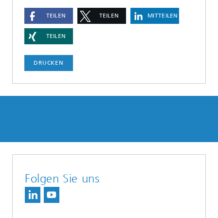
TEILEN
TEILEN
MITTEILEN
TEILEN
DRUCKEN
Folgen Sie uns