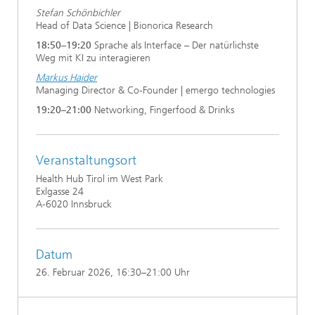
Stefan Schönbichler
Head of Data Science | Bionorica Research
18:50–19:20
Sprache als Interface – Der natürlichste
Weg mit KI zu interagieren
Markus Haider
Managing Director & Co-Founder | emergo technologies
19:20–21:00
Networking, Fingerfood & Drinks
Veranstaltungsort
Health Hub Tirol im West Park
Exlgasse 24
A-6020 Innsbruck
Datum
26. Februar 2026
, 16:30–21:00 Uhr