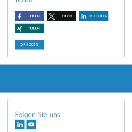
TEILEN
TEILEN
MITTEILEN
TEILEN
DRUCKEN
Folgen Sie uns