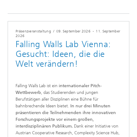
Präsenzveranstaltung
/
09. September 2026
-
11. September
2026
Falling Walls Lab Vienna:
Gesucht: Ideen, die die
Welt verändern!
Falling Walls Lab ist ein
internationaler Pitch-
Wettbewerb
, das Studierenden und jungen
Berufstätigen aller Disziplinen eine Bühne für
bahnbrechende Ideen bietet.
In nur drei Minuten
präsentieren die Teilnehmenden ihre innovativen
Forschungsprojekte vor einem großen,
interdisziplinären Publikum.
Dank einer Initiative von
Austrian Cooperative Research, Complexity Science Hub,