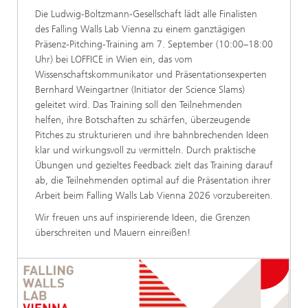
Die Ludwig-Boltzmann-Gesellschaft lädt alle Finalisten
des Falling Walls Lab Vienna zu einem ganztägigen
Präsenz-Pitching-Training am 7. September (10:00–18:00
Uhr) bei LOFFICE in Wien ein, das vom
Wissenschaftskommunikator und Präsentationsexperten
Bernhard Weingartner (Initiator der Science Slams)
geleitet wird. Das Training soll den Teilnehmenden
helfen, ihre Botschaften zu schärfen, überzeugende
Pitches zu strukturieren und ihre bahnbrechenden Ideen
klar und wirkungsvoll zu vermitteln. Durch praktische
Übungen und gezieltes Feedback zielt das Training darauf
ab, die Teilnehmenden optimal auf die Präsentation ihrer
Arbeit beim Falling Walls Lab Vienna 2026 vorzubereiten.
Wir freuen uns auf inspirierende Ideen, die Grenzen
überschreiten und Mauern einreißen!