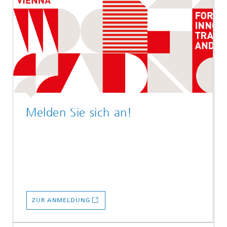
Melden Sie sich an!
ZUR ANMELDUNG