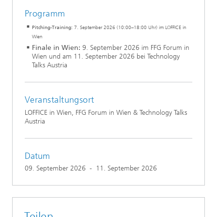
Programm
Pitching-Training:
7. September 2026 (10:00–18:00 Uhr) im LOFFICE in
Wien
Finale in Wien:
9. September 2026 im FFG Forum in
Wien und am 11. September 2026 bei Technology
Talks Austria
Veranstaltungsort
LOFFICE in Wien, FFG Forum in Wien & Technology Talks
Austria
Datum
09. September 2026
-
11. September 2026
Teilen