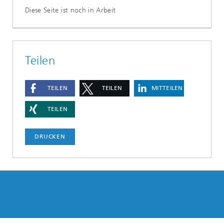
Diese Seite ist noch in Arbeit
Teilen
TEILEN
TEILEN
MITTEILEN
TEILEN
DRUCKEN