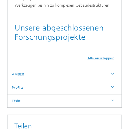
Werkzeugen bis hin zu komplexen Gebäudestrukturen.
Unsere abgeschlossenen
Forschungsprojekte
Alle ausklappen
AMBER
ProFits
TEdit
Teilen