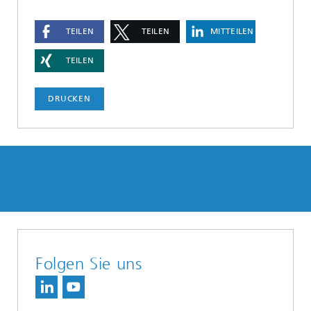
TEILEN
TEILEN
MITTEILEN
TEILEN
DRUCKEN
Folgen Sie uns