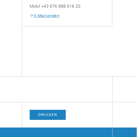
Mobil +43 676 888 616 20
E-Mail senden
DRUCKEN