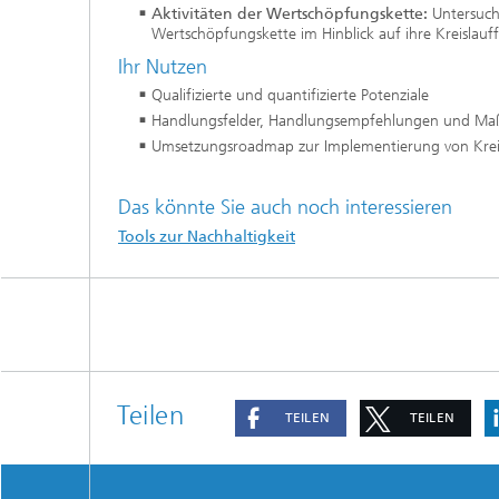
Aktivitäten der Wertschöpfungskette:
Untersuch
Wertschöpfungskette im Hinblick auf ihre Kreislauff
Ihr Nutzen
Qualifizierte und quantifizierte Potenziale
Handlungsfelder, Handlungsempfehlungen und Maß
Umsetzungsroadmap zur Implementierung von Kreis
Das könnte Sie auch noch interessieren
Tools zur Nachhaltigkeit
Teilen
TEILEN
TEILEN