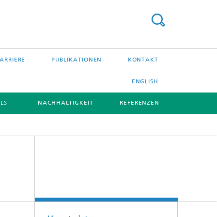
ARRIERE
PUBLIKATIONEN
KONTAKT
ENGLISH
LS
NACHHALTIGKEIT
REFERENZEN