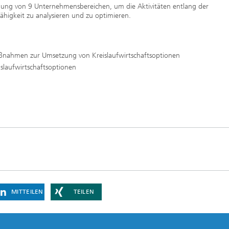
ung von 9 Unternehmensbereichen, um die Aktivitäten entlang der
ähigkeit zu analysieren und zu optimieren.
nahmen zur Umsetzung von Kreislaufwirtschaftsoptionen
laufwirtschaftsoptionen
MITTEILEN
TEILEN