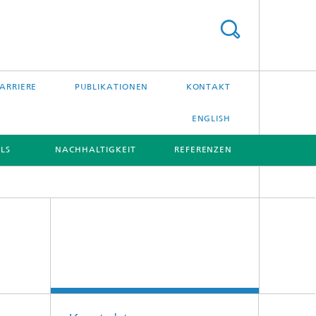
ARRIERE
PUBLIKATIONEN
KONTAKT
ENGLISH
LS
NACHHALTIGKEIT
REFERENZEN