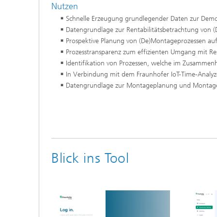
Nutzen
Schnelle Erzeugung grundlegender Daten zur Dem
Datengrundlage zur Rentabilitätsbetrachtung von 
Prospektive Planung von (De)Montageprozessen auf 
Prozesstransparenz zum effizienten Umgang mit Re
Identifikation von Prozessen, welche im Zusamme
In Verbindung mit dem Fraunhofer IoT-Time-Analyz
Datengrundlage zur Montageplanung und Montag
Blick ins Tool