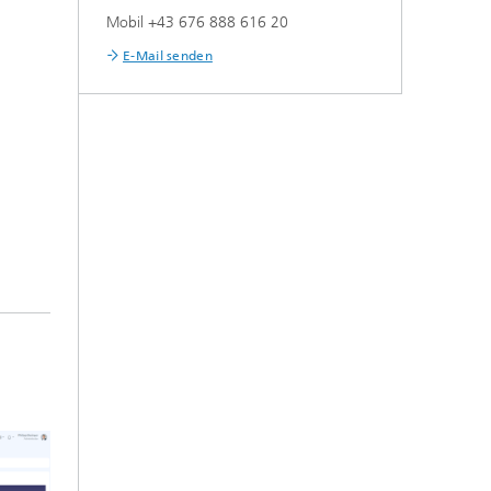
Mobil +43 676 888 616 20
E-Mail senden