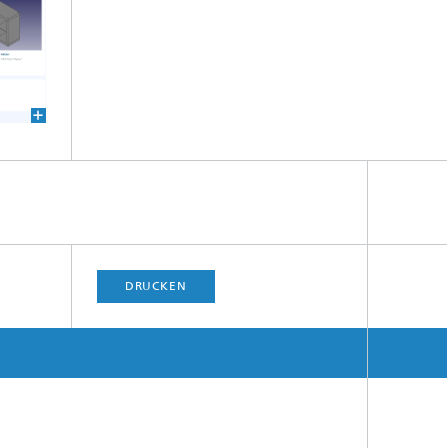
DRUCKEN