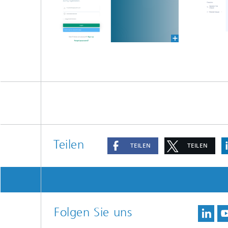
Teilen
TEILEN
TEILEN
Folgen Sie uns