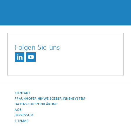
Folgen Sie uns
KONTAKT
FRAUNHOFER HINWEISGEBER:INNENSYSTEM
DATENSCHUTZERKLÄRUNG
AGB
IMPRESSUM
SITEMAP