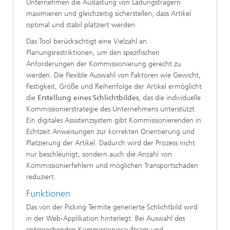
Unternehmen die Auslastung von Ladungsträgern
maximieren und gleichzeitig sicherstellen, dass Artikel
optimal und stabil platziert werden.
Das Tool berücksichtigt eine Vielzahl an
Planungsrestriktionen, um den spezifischen
Anforderungen der Kommissionierung gerecht zu
werden. Die flexible Auswahl von Faktoren wie Gewicht,
Festigkeit, Größe und Reihenfolge der Artikel ermöglicht
die
Erstellung eines Schlichtbildes
, das die individuelle
Kommissionierstrategie des Unternehmens unterstützt.
Ein digitales Assistenzsystem gibt Kommissionierenden in
Echtzeit Anweisungen zur korrekten Orientierung und
Platzierung der Artikel. Dadurch wird der Prozess nicht
nur beschleunigt, sondern auch die Anzahl von
Kommissionierfehlern und möglichen Transportschäden
reduziert.
Funktionen
Das von der Picking Termite generierte Schlichtbild wird
in der Web-Applikation hinterlegt. Bei Auswahl des
entsprechenden Kommissionierauftrags und