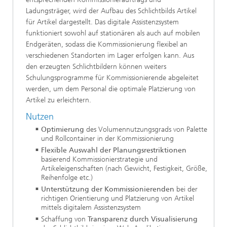
Ladungsträger, wird der Aufbau des Schlichtbilds Artikel
für Artikel dargestellt. Das digitale Assistenzsystem
funktioniert sowohl auf stationären als auch auf mobilen
Endgeräten, sodass die Kommissionierung flexibel an
verschiedenen Standorten im Lager erfolgen kann. Aus
den erzeugten Schlichtbildern können weiters
Schulungsprogramme für Kommissionierende abgeleitet
werden, um dem Personal die optimale Platzierung von
Artikel zu erleichtern.
Nutzen
Optimierung
des Volumennutzungsgrads von Palette
und Rollcontainer in der Kommissionierung
Flexible Auswahl der Planungsrestriktionen
basierend Kommissionierstrategie und
Artikeleigenschaften (nach Gewicht, Festigkeit, Größe,
Reihenfolge etc.)
Unterstützung der Kommissionierenden
bei der
richtigen Orientierung und Platzierung von Artikel
mittels digitalem Assistenzsystem
Schaffung von
Transparenz durch Visualisierung