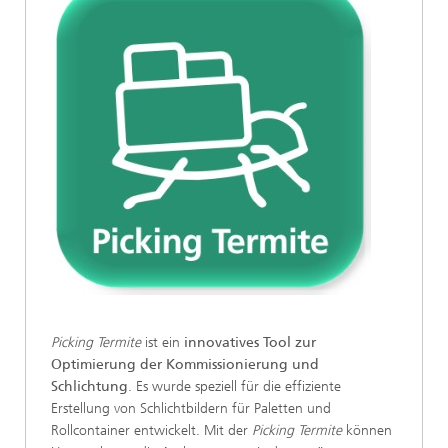
Picking Termite
ist ein
innovatives Tool zur
Optimierung der Kommissionierung und
Schlichtung
. Es wurde speziell für die effiziente
Erstellung von Schlichtbildern für Paletten und
Rollcontainer entwickelt. Mit der
Picking Termite
können