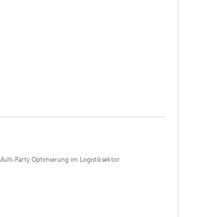
Multi-Party Optimierung im Logistiksektor