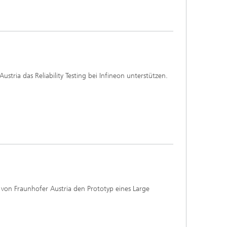
tria das Reliability Testing bei Infineon unterstützen.
 von Fraunhofer Austria den Prototyp eines Large