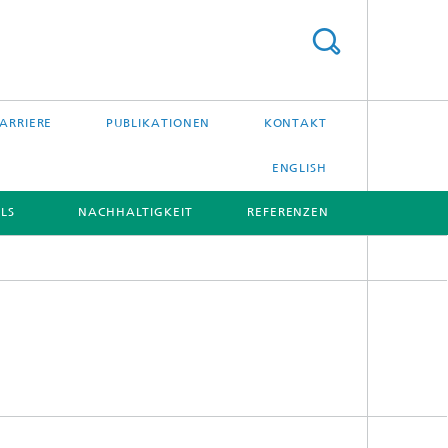
ARRIERE
PUBLIKATIONEN
KONTAKT
ENGLISH
LS
NACHHALTIGKEIT
REFERENZEN