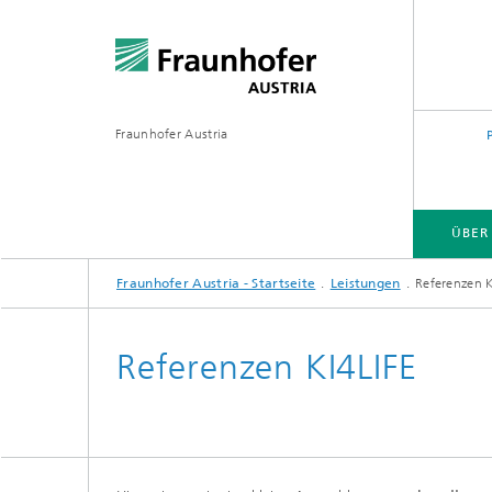
Fraunhofer Austria
ÜBER
Fraunhofer Austria - Startseite
Leistungen
Referenzen K
Referenzen KI4LIFE