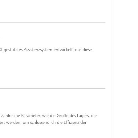
e
-gestütztes Assistenzsystem entwickelt, das diese
Zahlreiche Parameter, wie die Größe des Lagers, die
t werden, um schlussendlich die Effizienz der