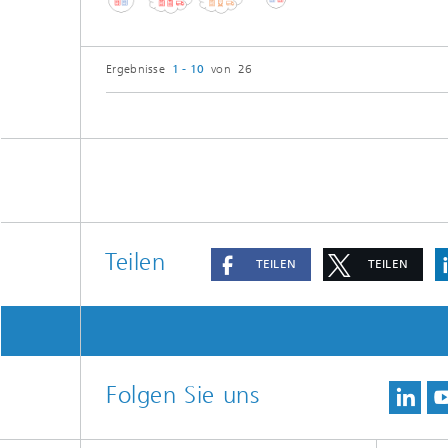
Ergebnisse
1 - 10
von 26
Teilen
TEILEN
TEILEN
Folgen Sie uns