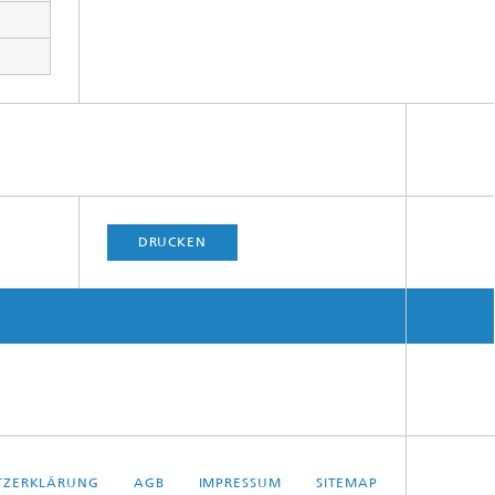
DRUCKEN
TZERKLÄRUNG
AGB
IMPRESSUM
SITEMAP