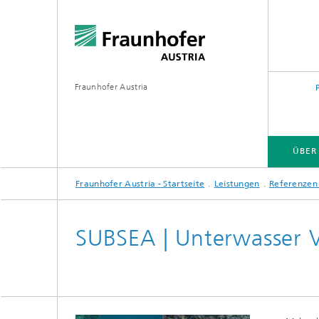
Fraunhofer Austria
ÜBER
Fraunhofer Austria - Startseite
Leistungen
Referenzen
SUBSEA | Unterwasser 