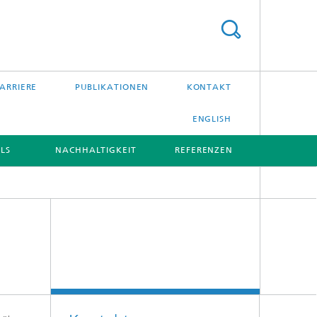
ARRIERE
PUBLIKATIONEN
KONTAKT
ENGLISH
LS
NACHHALTIGKEIT
REFERENZEN