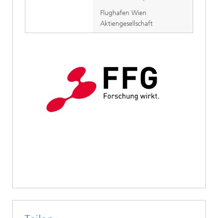
Flughafen Wien
Aktiengesellschaft