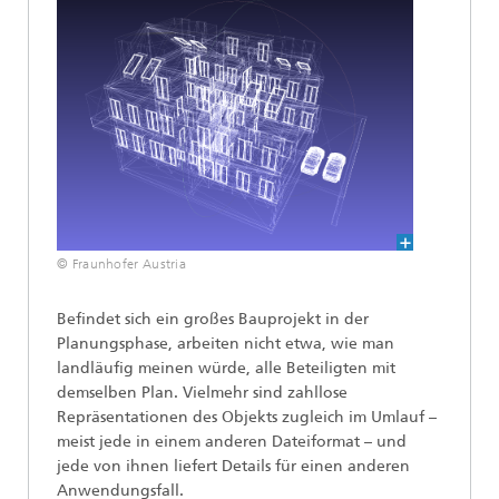
© Fraunhofer Austria
Befindet sich ein großes Bauprojekt in der
Planungsphase, arbeiten nicht etwa, wie man
landläufig meinen würde, alle Beteiligten mit
demselben Plan. Vielmehr sind zahllose
Repräsentationen des Objekts zugleich im Umlauf –
meist jede in einem anderen Dateiformat – und
jede von ihnen liefert Details für einen anderen
Anwendungsfall.