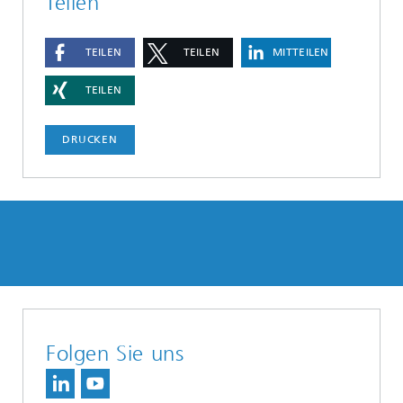
Teilen
TEILEN
TEILEN
MITTEILEN
TEILEN
DRUCKEN
Folgen Sie uns