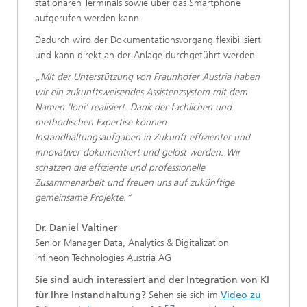
stationären Terminals sowie über das Smartphone
aufgerufen werden kann.
Dadurch wird der Dokumentationsvorgang flexibilisiert
und kann direkt an der Anlage durchgeführt werden.
„Mit der Unterstützung von Fraunhofer Austria haben
wir ein zukunftsweisendes Assistenzsystem mit dem
Namen 'Ioni' realisiert. Dank der fachlichen und
methodischen Expertise können
Instandhaltungsaufgaben in Zukunft effizienter und
innovativer dokumentiert und gelöst werden. Wir
schätzen die effiziente und professionelle
Zusammenarbeit und freuen uns auf zukünftige
gemeinsame Projekte.“
Dr. Daniel Valtiner
Senior Manager Data, Analytics & Digitalization
Infineon Technologies Austria AG
Sie sind auch interessiert and der Integration von KI
für Ihre Instandhaltung?
Sehen sie sich im
Video zu