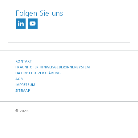
Folgen Sie uns
KONTAKT
FRAUNHOFER HINWEISGEBER:INNENSYSTEM
DATENSCHUTZERKLÄRUNG
AGB
IMPRESSUM
SITEMAP
© 2026