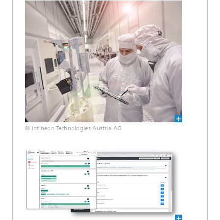
© Infineon Technologies Austria AG