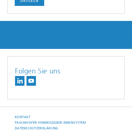
DRUCKEN
Folgen Sie uns
KONTAKT
FRAUNHOFER HINWEISGEBER:INNENSYSTEM
DATENSCHUTZERKLÄRUNG