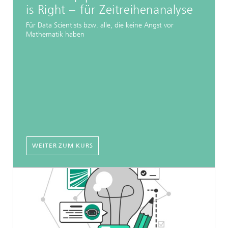
is Right – für Zeitreihenanalyse
Für Data Scientists bzw. alle, die keine Angst vor
Mathematik haben
WEITER ZUM KURS