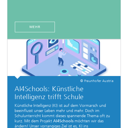
MEHR
© Fraunhofer Austria
AI4Schools: Künstliche
Intelligenz trifft Schule
Künstliche Intelligenz (KI) ist auf dem Vormarsch und
beeinflusst unser Leben mehr und mehr. Doch im
Schulunterricht kommt dieses spannende Thema oft zu
kurz. Mit dem Projekt
AI4Schools
möchten wir das
ändern! Unser vorrangiges Ziel ist es, KI ins