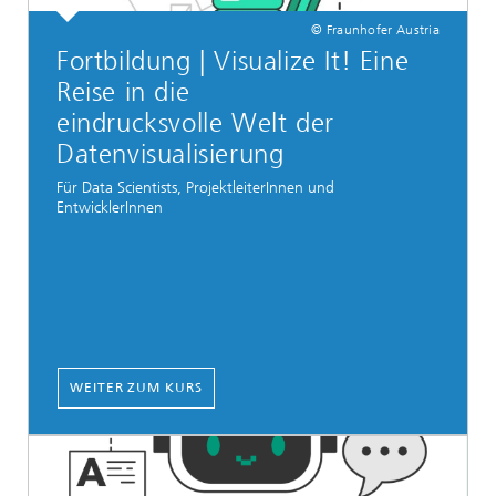
© Fraunhofer Austria
Fortbildung | Visualize It! Eine
Reise in die
eindrucksvolle Welt der
Datenvisualisierung
Für Data Scientists, ProjektleiterInnen und
EntwicklerInnen
WEITER ZUM KURS