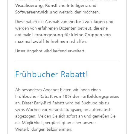
Visualisierung, Künstliche Intelligenz
und
Softwareentwicklung
weiterbilden möchten.
Diese haben ein Ausmaß von
ein bis zwei Tagen
und
werden von erfahrenen Dozenten betreut, die eine
optimale
Lernumgebung für kleine Gruppen von
maximal zwölf Teilnehmern
schaffen.
Unser Angebot wird laufend erweitert.
Frühbucher Rabatt!
Als besonderes Angebot bieten wir Ihnen einen
Frühbucher-Rabatt von 10% des Fortbildungspreises
an. Dieser Early-Bird Rabatt wird bei Buchung bis zu
sechs Wochen vor Veranstaltungsbeginn automatisch
abgezogen. Melden Sie sich sofort an und genießen Sie
die Möglichkeit, vergünstigt an einer unserer
Weiterbildungen teilzunehmen.