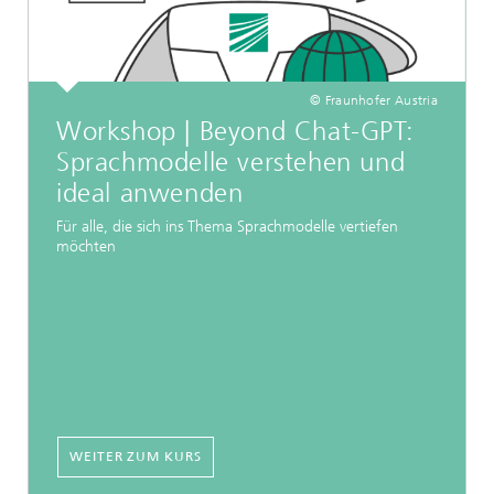
© Fraunhofer Austria
Workshop | Beyond Chat-GPT:
Sprachmodelle verstehen und
ideal anwenden
Für alle, die sich ins Thema Sprachmodelle vertiefen
möchten
WEITER ZUM KURS