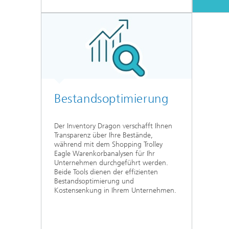
Bestandsoptimierung
Der Inventory Dragon verschafft Ihnen
Transparenz über Ihre Bestände,
während mit dem Shopping Trolley
Eagle Warenkorbanalysen für Ihr
Unternehmen durchgeführt werden.
Beide Tools dienen der effizienten
Bestandsoptimierung und
Kostensenkung in Ihrem Unternehmen.