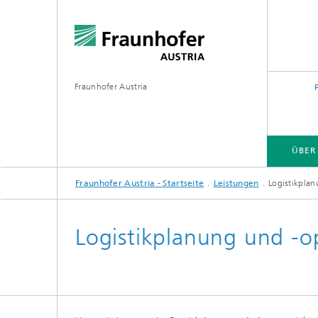
Fraunhofer Austria
ÜBER
Fraunhofer Austria - Startseite
Leistungen
Logistikplan
Logistikplanung und -o