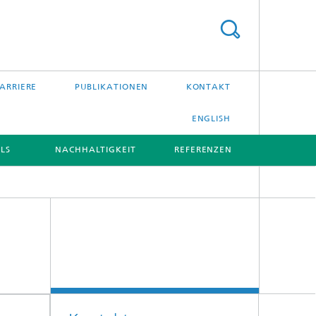
ARRIERE
PUBLIKATIONEN
KONTAKT
ENGLISH
LS
NACHHALTIGKEIT
REFERENZEN