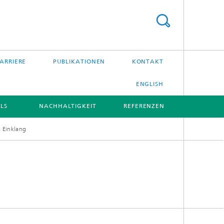
ARRIERE
PUBLIKATIONEN
KONTAKT
ENGLISH
LS
NACHHALTIGKEIT
REFERENZEN
 Einklang