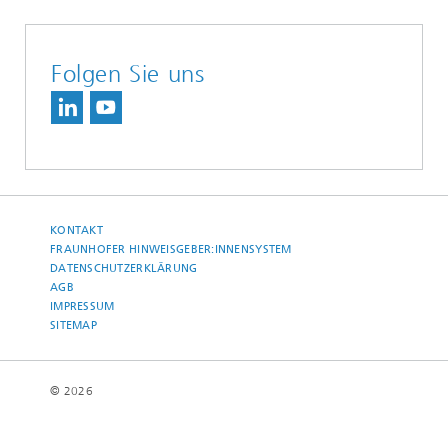
Folgen Sie uns
KONTAKT
FRAUNHOFER HINWEISGEBER:INNENSYSTEM
DATENSCHUTZERKLÄRUNG
AGB
IMPRESSUM
SITEMAP
© 2026