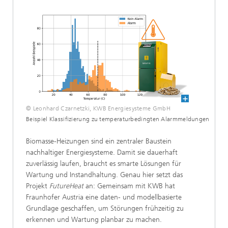
© Leonhard Czarnetzki, KWB Energiesysteme GmbH
Beispiel Klassifizierung zu temperaturbedingten Alarmmeldungen
Biomasse-Heizungen sind ein zentraler Baustein
nachhaltiger Energiesysteme. Damit sie dauerhaft
zuverlässig laufen, braucht es smarte Lösungen für
Wartung und Instandhaltung. Genau hier setzt das
Projekt
FutureHeat
an: Gemeinsam mit KWB hat
Fraunhofer Austria eine daten- und modellbasierte
Grundlage geschaffen, um Störungen frühzeitig zu
erkennen und Wartung planbar zu machen.