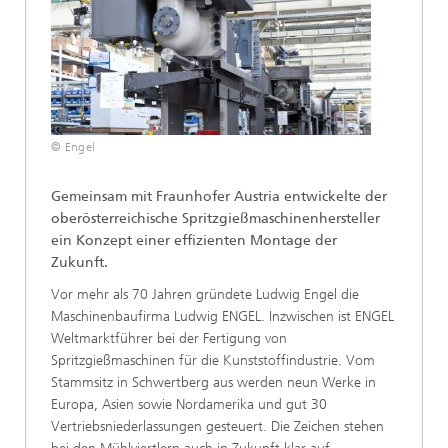
© Engel
Gemeinsam mit Fraunhofer Austria entwickelte der
oberösterreichische Spritzgießmaschinenhersteller
ein Konzept einer effizienten Montage der
Zukunft.
Vor mehr als 70 Jahren gründete Ludwig Engel die
Maschinenbaufirma Ludwig ENGEL. Inzwischen ist ENGEL
Weltmarktführer bei der Fertigung von
Spritzgießmaschinen für die Kunststoffindustrie. Vom
Stammsitz in Schwertberg aus werden neun Werke in
Europa, Asien sowie Nordamerika und gut 30
Vertriebsniederlassungen gesteuert. Die Zeichen stehen