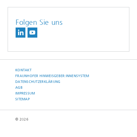
Folgen Sie uns
KONTAKT
FRAUNHOFER HINWEISGEBER:INNENSYSTEM
DATENSCHUTZERKLÄRUNG
AGB
IMPRESSUM
SITEMAP
© 2026