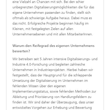
eine Vielzahl an Chancen mit sich. Bei den schier
unbegrenzten Digitalisierungsmöglichkeiten die für das
eigene Unternehmen passenden zu finden, stellt sich
oftmals als schwierige Aufgabe heraus. Dabei muss es
das nicht. Erfolgreiche Projekte beginnen häufig im
Kleinen, mit festgelegten Zielen auf allen
Unternehmensebenen und mit allen MitarbeiterInnen.
Warum den Reifegrad des eigenen Unternehmens
bewerten?
Wir betreiben seit 5 Jahren intensive Digitalisierungs- und
Industrie 4.0-Forschung und begleiten zahlreiche
Unternehmen in Industrieprojekten. Hierbei haben wir
festgestellt, dass der Hauptgrund für die schleppende
Umsetzung der Digitalisierung im Unternehmen im
fehlenden Wissen über den eigenen
Implementierungsstatus, sowie fehlenden Methoden zur
Ableitung und Priorisierung von Handlungsfeldern zu
finden ist. Wir sind daher der Überzeugung, dass unser
entwickeltes Vorgehen zur Erhebung und Bewertung