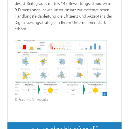
des Ist-Reifegrades mittels 143 Bewertungsattributen in
9 Dimensionen, sowie unser Ansatz zur systematischen
Handlungsfeldableitung die Effizienz und Akzeptanz der
Digitalisierungsstrategie in Ihrem Unternehmen stark
erhöht.
© Fraunhofer Austria
Jetzt unverbindlich anfragen