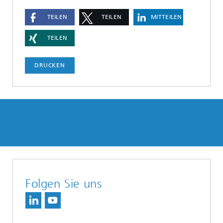
TEILEN
TEILEN
MITTEILEN
TEILEN
DRUCKEN
Folgen Sie uns