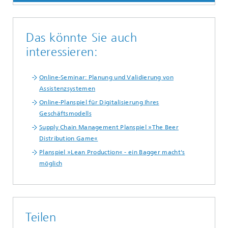
Das könnte Sie auch
interessieren:
Online-Seminar: Planung und Validierung von
Assistenzsystemen
Online-Planspiel für Digitalisierung Ihres
Geschäftsmodells
Supply Chain Management Planspiel »The Beer
Distribution Game«
Planspiel »Lean Production« - ein Bagger macht's
möglich
Teilen