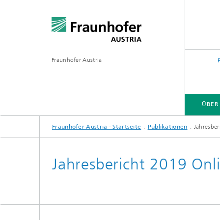
Fraunhofer Austria
ÜBER
Fraunhofer Austria - Startseite
Publikationen
Jahresber
Jahresbericht 2019 Onl