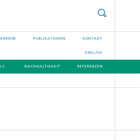
ARRIERE
PUBLIKATIONEN
KONTAKT
ENGLISH
LS
NACHHALTIGKEIT
REFERENZEN