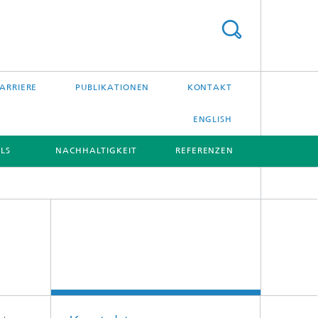
ARRIERE
PUBLIKATIONEN
KONTAKT
ENGLISH
LS
NACHHALTIGKEIT
REFERENZEN