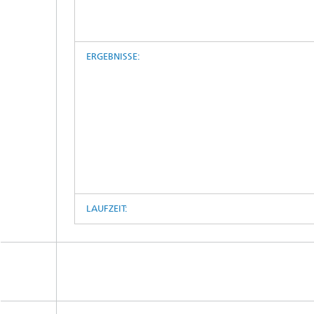
ERGEBNISSE:
LAUFZEIT: