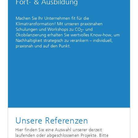
Fort- & Ausbildung
Machen Sie Ihr Unternehmen fit für die
Klimatransformation! Mit unseren praxisnahen
Schulungen und Workshops zu CO
- und
2
Ökobilanzierung erhalten Sie wertvolles Know-how, um
Nachhaltigkeit strategisch zu verankern – individuell,
praxisnah und auf den Punkt.
Unsere Referenzen
Hier finden Sie eine Auswahl unserer derzeit
laufenden oder abgeschlossenen Projekte. Bitte