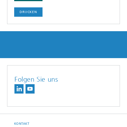
DRUCKEN
Folgen Sie uns
KONTAKT