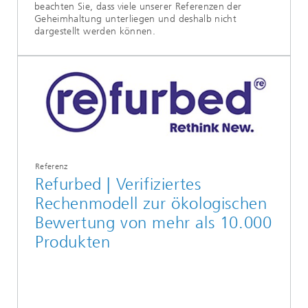
beachten Sie, dass viele unserer Referenzen der
Geheimhaltung unterliegen und deshalb nicht
dargestellt werden können.
Referenz
Refurbed | Verifiziertes
Rechenmodell zur ökologischen
Bewertung von mehr als 10.000
Produkten