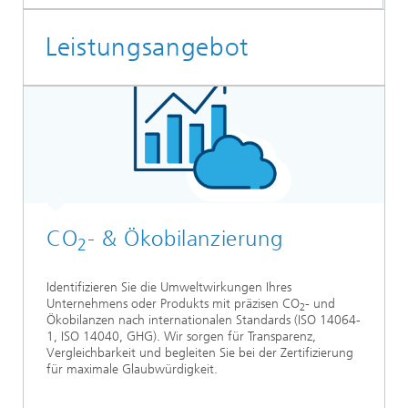
Leistungsangebot
CO
- & Ökobilanzierung
2
Identifizieren Sie die Umweltwirkungen Ihres
Unternehmens oder Produkts mit präzisen CO
- und
2
Ökobilanzen nach internationalen Standards (ISO 14064-
1, ISO 14040, GHG). Wir sorgen für Transparenz,
Vergleichbarkeit und begleiten Sie bei der Zertifizierung
für maximale Glaubwürdigkeit.