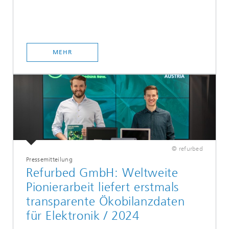
MEHR
© refurbed
Pressemitteilung
Refurbed GmbH: Weltweite
Pionierarbeit liefert erstmals
transparente Ökobilanzdaten
für Elektronik / 2024