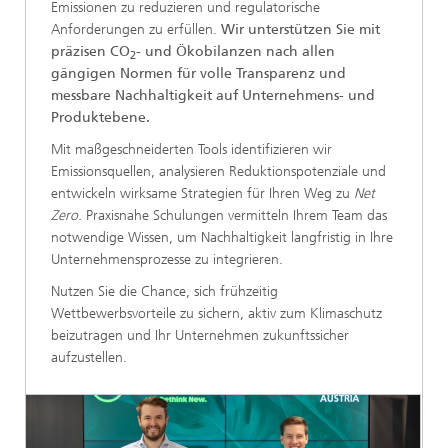
Emissionen zu reduzieren und regulatorische
Anforderungen zu erfüllen.
Wir unterstützen Sie mit
präzisen CO
- und Ökobilanzen nach allen
2
gängigen Normen für volle Transparenz und
messbare Nachhaltigkeit auf Unternehmens- und
Produktebene.
Mit maßgeschneiderten Tools identifizieren wir
Emissionsquellen, analysieren Reduktionspotenziale und
entwickeln wirksame Strategien für Ihren Weg zu
Net
Zero.
Praxisnahe Schulungen vermitteln Ihrem Team das
notwendige Wissen, um Nachhaltigkeit langfristig in Ihre
Unternehmensprozesse zu integrieren.
Nutzen Sie die Chance, sich frühzeitig
Wettbewerbsvorteile zu sichern, aktiv zum Klimaschutz
beizutragen und Ihr Unternehmen zukunftssicher
aufzustellen.