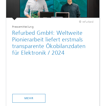
© refurbed
Pressemitteilung
Refurbed GmbH: Weltweite
Pionierarbeit liefert erstmals
transparente Ökobilanzdaten
für Elektronik / 2024
MEHR