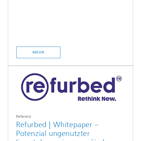
MEHR
Referenz
Refurbed | Whitepaper –
Potenzial ungenutzter