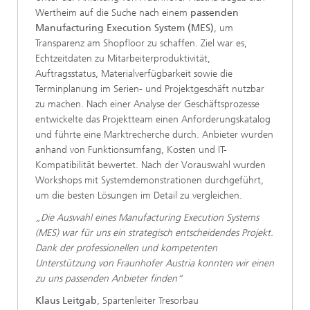
Wertheim auf die Suche nach einem
passenden
Manufacturing Execution System (MES)
, um
Transparenz am Shopfloor zu schaffen. Ziel war es,
Echtzeitdaten zu Mitarbeiterproduktivität,
Auftragsstatus, Materialverfügbarkeit sowie die
Terminplanung im Serien- und Projektgeschäft nutzbar
zu machen. Nach einer Analyse der Geschäftsprozesse
entwickelte das Projektteam einen Anforderungskatalog
und führte eine Marktrecherche durch. Anbieter wurden
anhand von Funktionsumfang, Kosten und IT-
Kompatibilität bewertet. Nach der Vorauswahl wurden
Workshops mit Systemdemonstrationen durchgeführt,
um die besten Lösungen im Detail zu vergleichen.
„Die Auswahl eines Manufacturing Execution Systems
(MES) war für uns ein strategisch entscheidendes Projekt.
Dank der professionellen und kompetenten
Unterstützung von Fraunhofer Austria konnten wir einen
zu uns passenden Anbieter finden“
Klaus Leitgab
, Spartenleiter Tresorbau